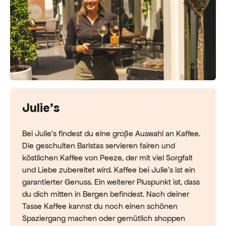
Julie's
Bei Julie’s findest du eine große Auswahl an Kaffee.
Die geschulten Baristas servieren fairen und
köstlichen Kaffee von Peeze, der mit viel Sorgfalt
und Liebe zubereitet wird. Kaffee bei Julie’s ist ein
garantierter Genuss. Ein weiterer Pluspunkt ist, dass
du dich mitten in Bergen befindest. Nach deiner
Tasse Kaffee kannst du noch einen schönen
Spaziergang machen oder gemütlich shoppen