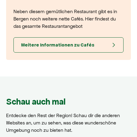
Neben diesem gemütlichen Restaurant gibt es in
Bergen noch weitere nette Cafés. Hier findest du
das gesamte Restaurantangebot
Weitere Informationen zu Cafés
Schau auch mal
Entdecke den Rest der Region! Schau dir die anderen
Websites an, um zu sehen, was diese wunderschöne
Umgebung noch zu bieten hat.