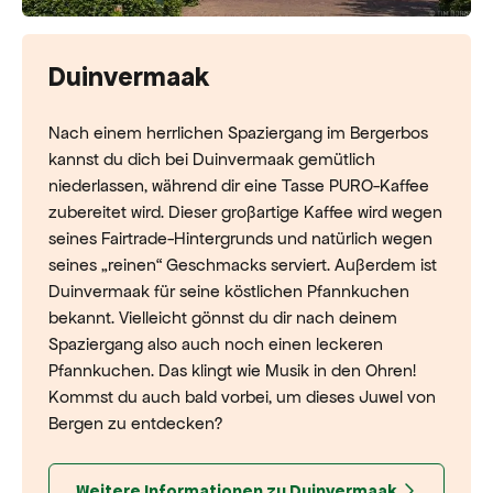
Duinvermaak
Nach einem herrlichen Spaziergang im Bergerbos
kannst du dich bei Duinvermaak gemütlich
niederlassen, während dir eine Tasse PURO-Kaffee
zubereitet wird. Dieser großartige Kaffee wird wegen
seines Fairtrade-Hintergrunds und natürlich wegen
seines „reinen“ Geschmacks serviert. Außerdem ist
Duinvermaak für seine köstlichen Pfannkuchen
bekannt. Vielleicht gönnst du dir nach deinem
Spaziergang also auch noch einen leckeren
Pfannkuchen. Das klingt wie Musik in den Ohren!
Kommst du auch bald vorbei, um dieses Juwel von
Bergen zu entdecken?
Weitere Informationen zu Duinvermaak