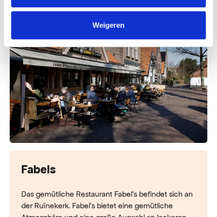
Weigeren
Fabels
Das gemütliche Restaurant Fabel's befindet sich an
der Ruïnekerk. Fabel's bietet eine gemütliche