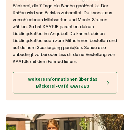
Bäckerei, die 7 Tage die Woche geöffnet ist. Der
Kaffee wird von Baristas zubereitet. Du kannst aus
verschiedenen Milchsorten und Monin-Sirupen
wählen. So hat KAATJE garantiert deinen
Lieblingskaffee im Angebot! Du kannst deinen
Lieblingskaffee auch zum Mitnehmen bestellen und
auf deinem Spaziergang genießen. Schau also
unbedingt vorbei oder lass dir deine Bestellung von
KAATJE mit dem Fahrrad liefern.
Weitere Informationen über das
Bäckerei-Café KAATJES