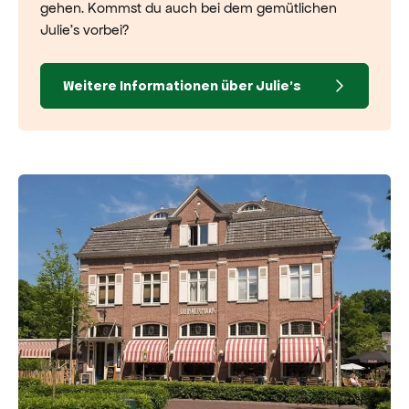
gehen. Kommst du auch bei dem gemütlichen
Julie’s vorbei?
Weitere Informationen über Julie's