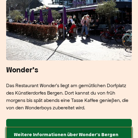
Wonder's
Das Restaurant Wonder's liegt am gemütlichen Dorfplatz
des Künstlerdorfes Bergen. Dort kannst du von früh
morgens bis spät abends eine Tasse Kaffee genießen, die
von den Wonderboys zubereitet wird.
Weitere Informationen über Wonder's Bergen