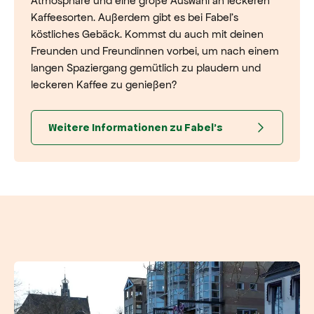
Atmosphäre und eine große Auswahl an leckeren
Kaffeesorten. Außerdem gibt es bei Fabel's
köstliches Gebäck. Kommst du auch mit deinen
Freunden und Freundinnen vorbei, um nach einem
langen Spaziergang gemütlich zu plaudern und
leckeren Kaffee zu genießen?
Weitere Informationen zu Fabel's