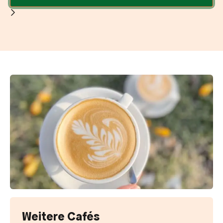
Weitere Cafés