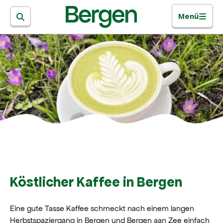
Menü
Köstlicher Kaffee in Bergen
Eine gute Tasse Kaffee schmeckt nach einem langen
Herbstspaziergang in Bergen und Bergen aan Zee einfach