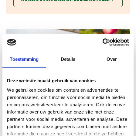
Toestemming
Details
Over
Deze website maakt gebruik van cookies
We gebruiken cookies om content en advertenties te
personaliseren, om functies voor social media te bieden
en om ons websiteverkeer te analyseren. Ook delen we
informatie over uw gebruik van onze site met onze
partners voor social media, adverteren en analyse. Deze
Strandpavillons
partners kunnen deze gegevens combineren met andere
informatie die u aan ze heeft verstrekt of die ze hebben