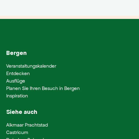
Bergen
Veranstaltungskalender
Entdecken
Ausflüge
Planen Sie Ihren Besuch in Bergen
Inspiration
Siehe auch
Alkmaar Prachtstad
Castricum