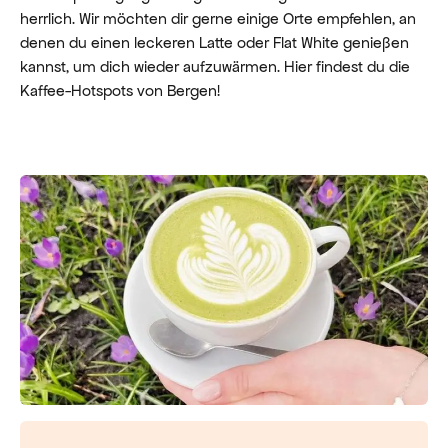
herrlich. Wir möchten dir gerne einige Orte empfehlen, an
denen du einen leckeren Latte oder Flat White genießen
kannst, um dich wieder aufzuwärmen. Hier findest du die
Kaffee-Hotspots von Bergen!