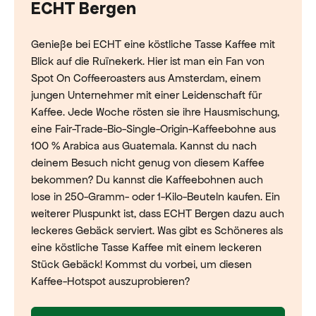
ECHT Bergen
Genieße bei ECHT eine köstliche Tasse Kaffee mit
Blick auf die Ruïnekerk. Hier ist man ein Fan von
Spot On Coffeeroasters aus Amsterdam, einem
jungen Unternehmer mit einer Leidenschaft für
Kaffee. Jede Woche rösten sie ihre Hausmischung,
eine Fair-Trade-Bio-Single-Origin-Kaffeebohne aus
100 % Arabica aus Guatemala. Kannst du nach
deinem Besuch nicht genug von diesem Kaffee
bekommen? Du kannst die Kaffeebohnen auch
lose in 250-Gramm- oder 1-Kilo-Beuteln kaufen. Ein
weiterer Pluspunkt ist, dass ECHT Bergen dazu auch
leckeres Gebäck serviert. Was gibt es Schöneres als
eine köstliche Tasse Kaffee mit einem leckeren
Stück Gebäck! Kommst du vorbei, um diesen
Kaffee-Hotspot auszuprobieren?