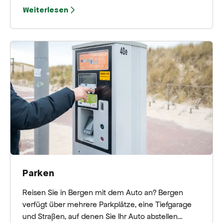
Bergen.
Weiterlesen
Parken
Reisen Sie in Bergen mit dem Auto an? Bergen
verfügt über mehrere Parkplätze, eine Tiefgarage
und Straßen, auf denen Sie Ihr Auto abstellen