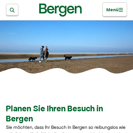
Menü
Planen Sie Ihren Besuch in
Bergen
Sie möchten, dass Ihr Besuch in Bergen so reibungslos wie