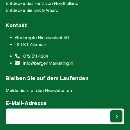
Entdecke das Herz von Nordholland
Entdecke Sie Dijk & Waard
Kontakt
Gedempte Nieuwesloot 50
1811 KT Alkmaar
072 511 4284
info@bergenmarketing.nl
Bleiben Sie auf dem Laufenden
Melde dich für den Newsletter an
E-Mail-Adresse