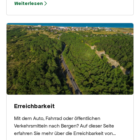
Weiterlesen
Erreichbarkeit
Mit dem Auto, Fahrrad oder öffentlichen
Verkehrsmitteln nach Bergen? Auf dieser Seite
erfahren Sie mehr über die Erreichbarkeit von