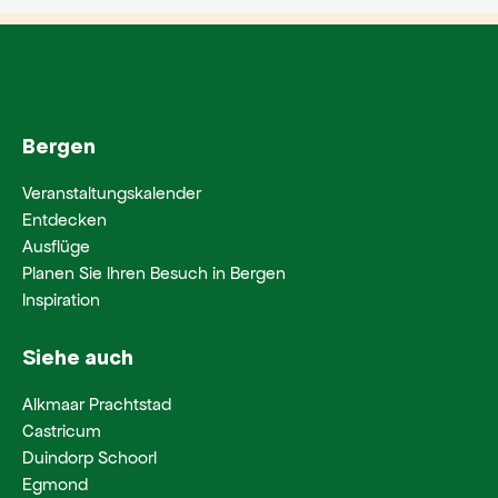
Bergen
Veranstaltungskalender
Entdecken
Ausflüge
Planen Sie Ihren Besuch in Bergen
Inspiration
Siehe auch
Alkmaar Prachtstad
Castricum
Duindorp Schoorl
Egmond