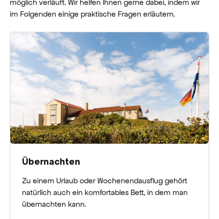
möglich verläuft. Wir helfen Ihnen gerne dabei, indem wir
im Folgenden einige praktische Fragen erläutern.
Übernachten
Zu einem Urlaub oder Wochenendausflug gehört
natürlich auch ein komfortables Bett, in dem man
übernachten kann.