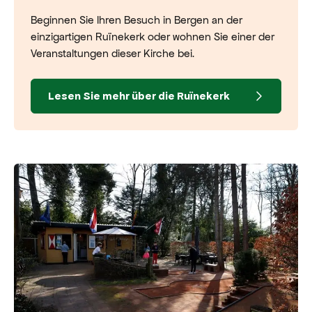
Beginnen Sie Ihren Besuch in Bergen an der
einzigartigen Ruïnekerk oder wohnen Sie einer der
Veranstaltungen dieser Kirche bei.
Lesen Sie mehr über die Ruïnekerk