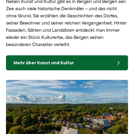
Neben Kunst und Kultur gibt es in Bergen und Bergen aan
Zee auch viele historische Denkmäler – und das nicht
ohne Grund. Sie erzählen die Geschichten des Dorfes,
seiner Bewohner und seiner reichen Vergangenheit. Hinter
Fassaden, Gärten und Landsitzen entdeckt man immer
wieder ein Stück Kulturerbe, das Bergen seinen
besonderen Charakter verleiht.
Mehr über Kunst und Kultur