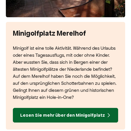
Minigolfplatz Merelhof
Minigolf ist eine tolle Aktivität. Während des Urlaubs
oder eines Tagesausflugs, mit oder ohne Kinder.
Aber wussten Sie, dass sich in Bergen einer der
ältesten Minigolfplätze der Niederlande befindet?
Auf dem Merelhof haben Sie noch die Möglichkeit,
auf den ursprünglichen Schotterbahnen zu spielen.
Gelingt Ihnen auf diesem grünen und historischen
Minigolfplatz ein Hole-in-One?
Lesen Sie mehr über den Minigolfplatz