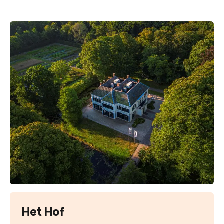
Het Hof