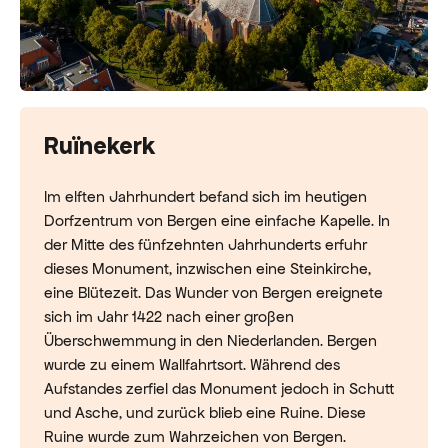
Ruïnekerk
Im elften Jahrhundert befand sich im heutigen
Dorfzentrum von Bergen eine einfache Kapelle. In
der Mitte des fünfzehnten Jahrhunderts erfuhr
dieses Monument, inzwischen eine Steinkirche,
eine Blütezeit. Das Wunder von Bergen ereignete
sich im Jahr 1422 nach einer großen
Überschwemmung in den Niederlanden. Bergen
wurde zu einem Wallfahrtsort. Während des
Aufstandes zerfiel das Monument jedoch in Schutt
und Asche, und zurück blieb eine Ruine. Diese
Ruine wurde zum Wahrzeichen von Bergen.