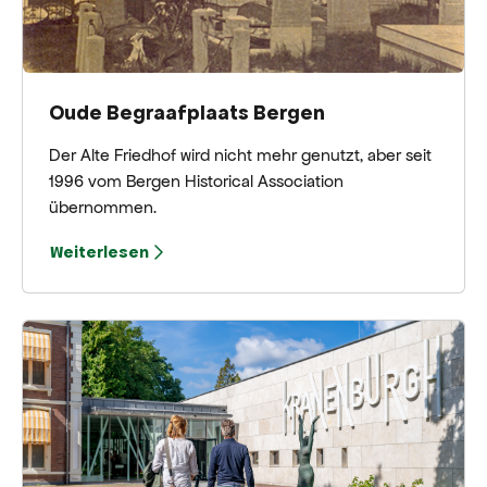
Oude Begraafplaats Bergen
Der Alte Friedhof wird nicht mehr genutzt, aber seit
1996 vom Bergen Historical Association
übernommen.
Weiterlesen