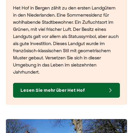
Het Hof in Bergen zählt zu den ersten Landgütern
in den Niederlanden. Eine Sommerresidenz für
wohlhabende Stadtbewohner. Ein Zufluchtsort im
Grünen, mit viel frischer Luft. Der Besitz eines
Landguts galt vor allem als Statussymbol, aber auch
als gute Investition. Dieses Landgut wurde im
französisch-klassischen Stil mit geometrischem
Muster gebaut. Versetzen Sie sich in dieser
Umgebung in das Leben im siebzehnten
Jahrhundert.
Lesen Sie mehr über Het Hof