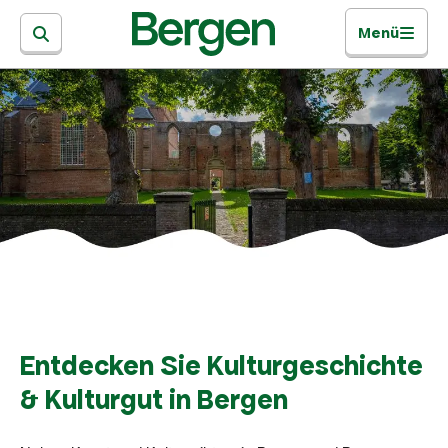
Menü
Entdecken Sie Kulturgeschichte
& Kulturgut in Bergen