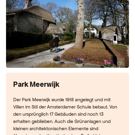
Park Meerwijk
Der Park Meerwijk wurde 1918 angelegt und mit
Villen im Stil der Amsterdamer Schule bebaut. Von
den ursprünglich 17 Gebäuden sind noch 13
erhalten geblieben. Auch die Grünanlagen und
kleinen architektonischen Elemente sind