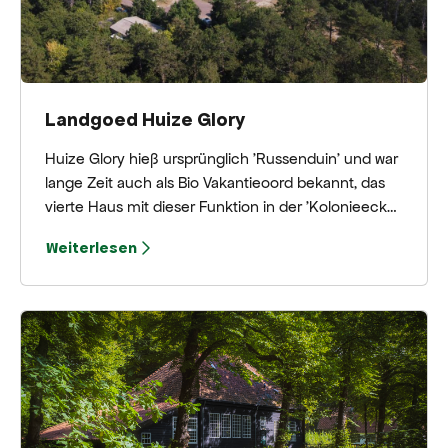
Landgoed Huize Glory
Huize Glory hieß ursprünglich 'Russenduin' und war
lange Zeit auch als Bio Vakantieoord bekannt, das
vierte Haus mit dieser Funktion in der 'Kolonieecke'
von Bergen aan Zee.
Weiterlesen