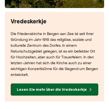
Vredeskerkje
Die Friedenskirche in Bergen aan Zee ist seit ihrer
Gründung im Jahr 1918 das religiöse, soziale und
kulturelle Zentrum des Dorfes. In einem
Naturschutzgebiet gelegen, ist es ein beliebter Ort
für Hochzeiten, aber auch für Trauerfeiern. In den
letzten Jahren hat sich die Kirche auch zu einer
wichtigen Konzertbühne für die Gegend um Bergen
entwickelt.
Lesen Sie mehr über die Vredeskerkje