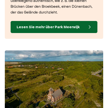
überwiegend authentisch, wie z. B. die kleinen
Brücken über den Broekbeek, einen Dünenbach,
der das Gelände durchzieht.
Lesen Sie mehr über Park Meerwijk