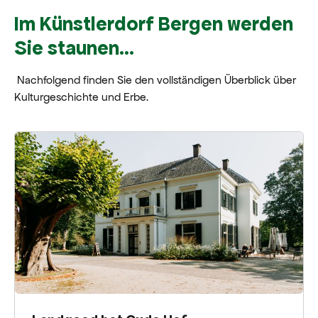
Im Künstlerdorf Bergen werden
Sie staunen...
Nachfolgend finden Sie den vollständigen Überblick über
Kulturgeschichte und Erbe.