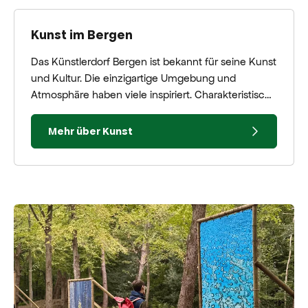
Kunst im Bergen
Das Künstlerdorf Bergen ist bekannt für seine Kunst
und Kultur. Die einzigartige Umgebung und
Atmosphäre haben viele inspiriert. Charakteristisch
für die Kunst in Bergen ist die Bergense Schule.
Mehr über Kunst