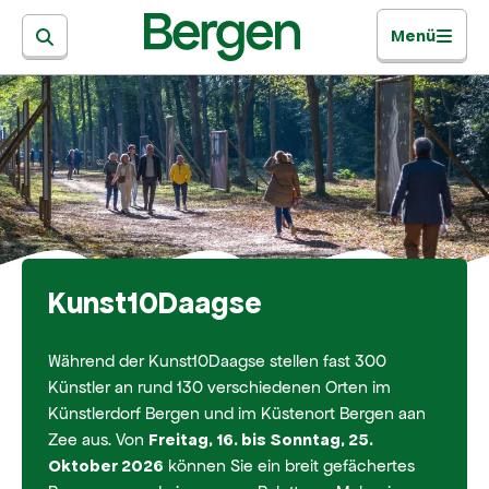
Menü
Kunst10Daagse
Während der Kunst10Daagse stellen fast 300
Künstler an rund 130 verschiedenen Orten im
Künstlerdorf Bergen und im Küstenort Bergen aan
Zee aus. Von
Freitag, 16. bis Sonntag, 25.
können Sie ein breit gefächertes
Oktober 2026