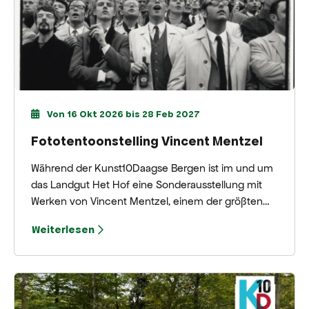
Von 16 Okt 2026 bis 28 Feb 2027
Fototentoonstelling Vincent Mentzel
Während der Kunst10Daagse Bergen ist im und um
das Landgut Het Hof eine Sonderausstellung mit
Werken von Vincent Mentzel, einem der größten
Fotojournalisten der Niederlande, zu sehen.
Weiterlesen