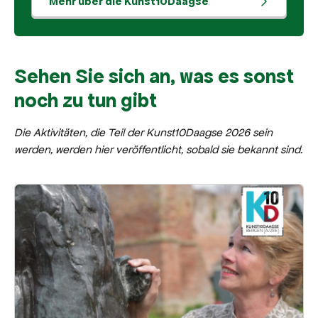
Mehr über die Kunst10Daagse
Sehen Sie sich an, was es sonst
noch zu tun gibt
Die Aktivitäten, die Teil der Kunst10Daagse 2026 sein
werden, werden hier veröffentlicht, sobald sie bekannt sind.