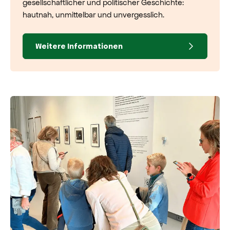
gesellschaftlicher und politischer Geschichte:
hautnah, unmittelbar und unvergesslich.
Weitere Informationen