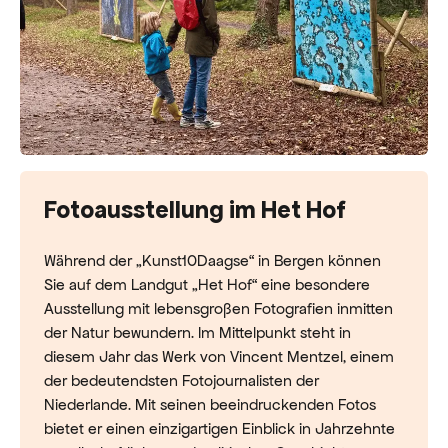
Fotoausstellung im Het Hof
Während der „Kunst10Daagse“ in Bergen können
Sie auf dem Landgut „Het Hof“ eine besondere
Ausstellung mit lebensgroßen Fotografien inmitten
der Natur bewundern. Im Mittelpunkt steht in
diesem Jahr das Werk von Vincent Mentzel, einem
der bedeutendsten Fotojournalisten der
Niederlande. Mit seinen beeindruckenden Fotos
bietet er einen einzigartigen Einblick in Jahrzehnte