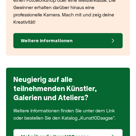
einen Fotoworkshop oder eine Meisterklasse. Die
Gewinner erhalten darüber hinaus eine
professionelle Kamera. Mach mit und zeig deine
Kreativität!
Weitere Informationen
Neugierig auf alle
teilnehmenden Künstler,
Galerien und Ateliers?
Weitere Informationen finden Sie unter dem Link
oder bestellen Sie den Katalog „Kunst10Daagse”.