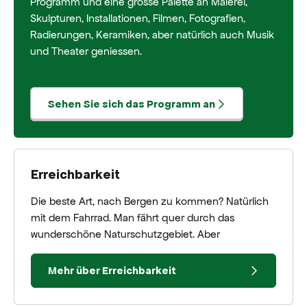
Programm und eine grosse Palette an Malerei,
Skulpturen, Installationen, Filmen, Fotografien,
Radierungen, Keramiken, aber natürlich auch Musik
und Theater geniessen.
Sehen Sie sich das Programm an
Erreichbarkeit
Die beste Art, nach Bergen zu kommen? Natürlich
mit dem Fahrrad. Man fährt quer durch das
wunderschöne Naturschutzgebiet. Aber
Mehr über Erreichbarkeit