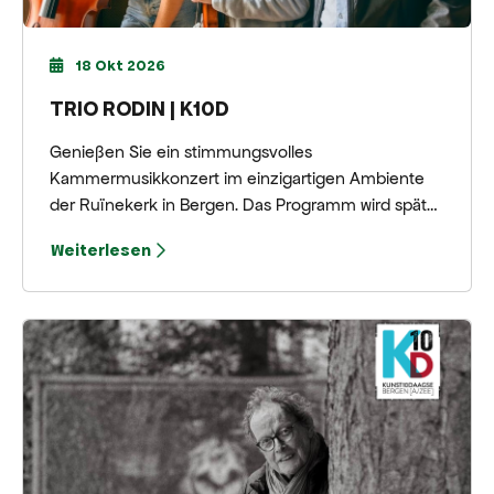
18 Okt 2026
TRIO RODIN | K10D
Genießen Sie ein stimmungsvolles
Kammermusikkonzert im einzigartigen Ambiente
der Ruïnekerk in Bergen. Das Programm wird später
bekanntgegeben.
Weiterlesen