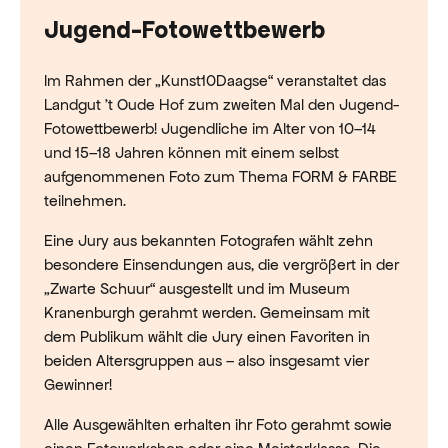
Jugend-Fotowettbewerb
Im Rahmen der „Kunst10Daagse“ veranstaltet das
Landgut ’t Oude Hof zum zweiten Mal den Jugend-
Fotowettbewerb! Jugendliche im Alter von 10–14
und 15–18 Jahren können mit einem selbst
aufgenommenen Foto zum Thema FORM & FARBE
teilnehmen.
Eine Jury aus bekannten Fotografen wählt zehn
besondere Einsendungen aus, die vergrößert in der
„Zwarte Schuur“ ausgestellt und im Museum
Kranenburgh gerahmt werden. Gemeinsam mit
dem Publikum wählt die Jury einen Favoriten in
beiden Altersgruppen aus – also insgesamt vier
Gewinner!
Alle Ausgewählten erhalten ihr Foto gerahmt sowie