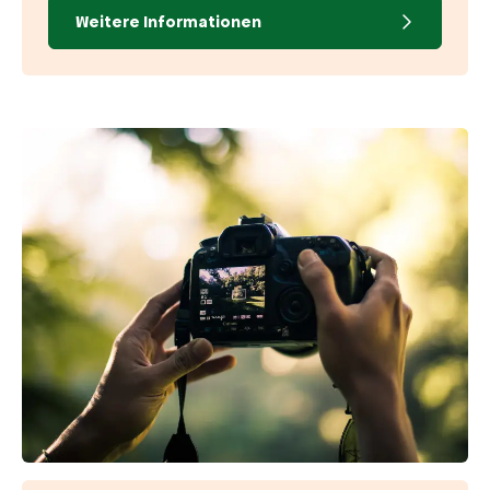
Weitere Informationen