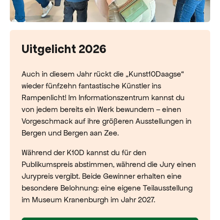
Uitgelicht 2026
Auch in diesem Jahr rückt die „Kunst10Daagse“
wieder fünfzehn fantastische Künstler ins
Rampenlicht! Im Informationszentrum kannst du
von jedem bereits ein Werk bewundern – einen
Vorgeschmack auf ihre größeren Ausstellungen in
Bergen und Bergen aan Zee.
Während der K10D kannst du für den
Publikumspreis abstimmen, während die Jury einen
Jurypreis vergibt. Beide Gewinner erhalten eine
besondere Belohnung: eine eigene Teilausstellung
im Museum Kranenburgh im Jahr 2027.