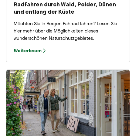
Radfahren durch Wald, Polder, Dünen
und entlang der Küste
Möchten Sie in Bergen Fahrrad fahren? Lesen Sie
hier mehr über die Möglichkeiten dieses
wunderschönen Naturschutzgebietes.
Weiterlesen