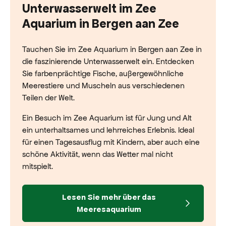
Unterwasserwelt im Zee
Aquarium in Bergen aan Zee
Tauchen Sie im Zee Aquarium in Bergen aan Zee in
die faszinierende Unterwasserwelt ein. Entdecken
Sie farbenprächtige Fische, außergewöhnliche
Meerestiere und Muscheln aus verschiedenen
Teilen der Welt.
Ein Besuch im Zee Aquarium ist für Jung und Alt
ein unterhaltsames und lehrreiches Erlebnis. Ideal
für einen Tagesausflug mit Kindern, aber auch eine
schöne Aktivität, wenn das Wetter mal nicht
mitspielt.
Lesen Sie mehr über das
Meeresaquarium