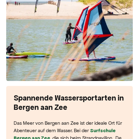
Spannende Wassersportarten in
Bergen aan Zee
Das Meer von Bergen aan Zee ist der ideale Ort für
Abenteuer auf dem Wasser. Bei der
Surfschule
, die sich beim Strandpavillon „De
Bergen aan Zee