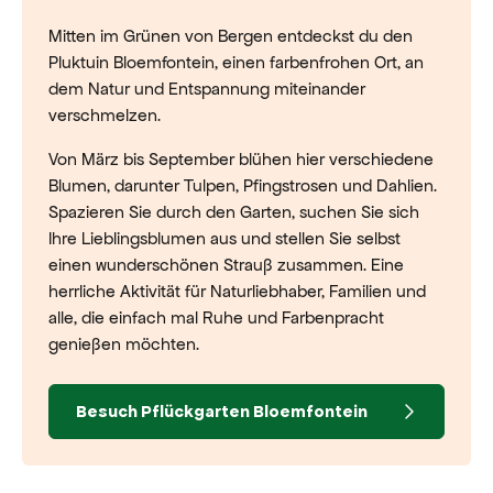
Mitten im Grünen von Bergen entdeckst du den
Pluktuin Bloemfontein, einen farbenfrohen Ort, an
dem Natur und Entspannung miteinander
verschmelzen.
Von März bis September blühen hier verschiedene
Blumen, darunter Tulpen, Pfingstrosen und Dahlien.
Spazieren Sie durch den Garten, suchen Sie sich
Ihre Lieblingsblumen aus und stellen Sie selbst
einen wunderschönen Strauß zusammen. Eine
herrliche Aktivität für Naturliebhaber, Familien und
alle, die einfach mal Ruhe und Farbenpracht
genießen möchten.
Besuch Pflückgarten Bloemfontein