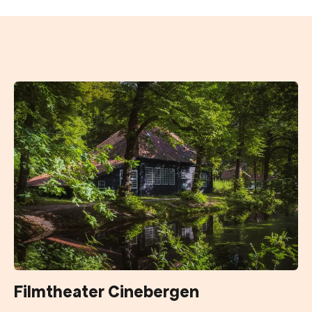
Filmtheater Cinebergen