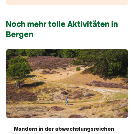
Noch mehr tolle Aktivitäten in
Bergen
Wandern in der abwechslungsreichen