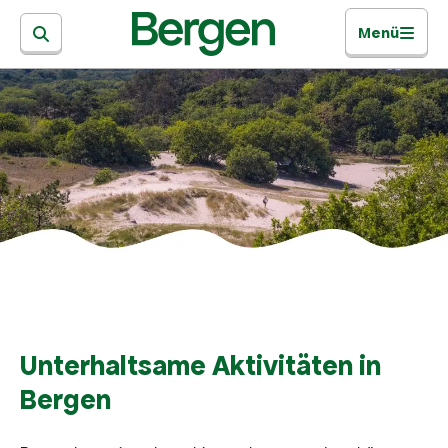
Menü
Unterhaltsame Aktivitäten in
Bergen