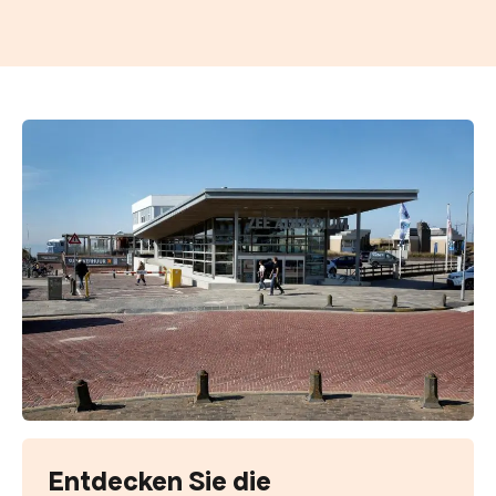
Entdecken Sie die