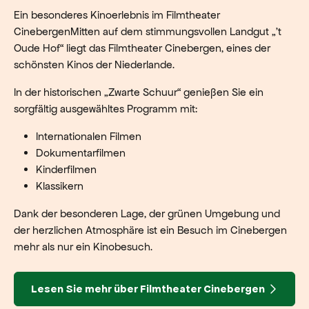
Ein besonderes Kinoerlebnis im Filmtheater
CinebergenMitten auf dem stimmungsvollen Landgut „’t
Oude Hof“ liegt das Filmtheater Cinebergen, eines der
schönsten Kinos der Niederlande.
In der historischen „Zwarte Schuur“ genießen Sie ein
sorgfältig ausgewähltes Programm mit:
Internationalen Filmen
Dokumentarfilmen
Kinderfilmen
Klassikern
Dank der besonderen Lage, der grünen Umgebung und
der herzlichen Atmosphäre ist ein Besuch im Cinebergen
mehr als nur ein Kinobesuch.
Lesen Sie mehr über Filmtheater Cinebergen