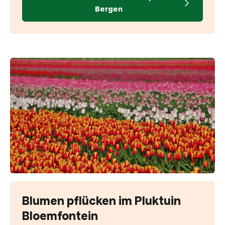
Bergen
Blumen pflücken im Pluktuin
Bloemfontein