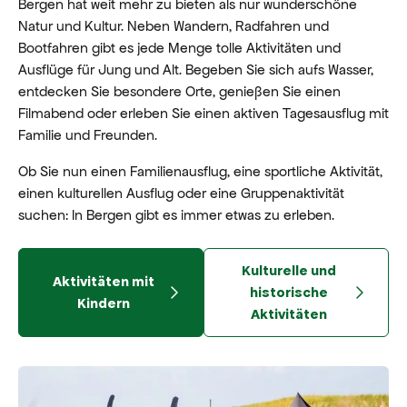
Bergen hat weit mehr zu bieten als nur wunderschöne
Natur und Kultur. Neben Wandern, Radfahren und
Bootfahren gibt es jede Menge tolle Aktivitäten und
Ausflüge für Jung und Alt. Begeben Sie sich aufs Wasser,
entdecken Sie besondere Orte, genießen Sie einen
Filmabend oder erleben Sie einen aktiven Tagesausflug mit
Familie und Freunden.
Ob Sie nun einen Familienausflug, eine sportliche Aktivität,
einen kulturellen Ausflug oder eine Gruppenaktivität
suchen: In Bergen gibt es immer etwas zu erleben.
Kulturelle und
Aktivitäten mit
historische
Kindern
Aktivitäten