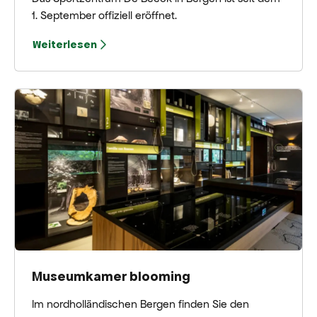
1. September offiziell eröffnet.
Weiterlesen
Museumkamer blooming
Im nordholländischen Bergen finden Sie den