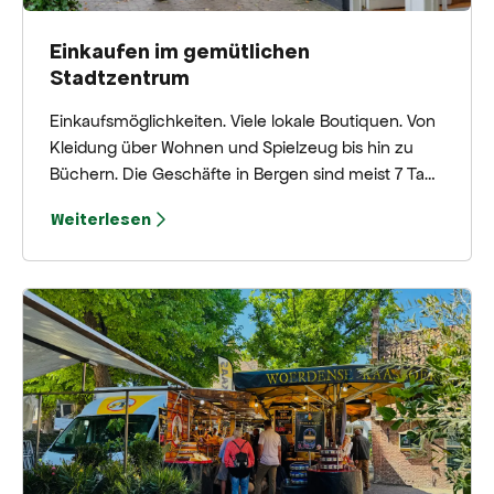
Einkaufen im gemütlichen
Stadtzentrum
Einkaufsmöglichkeiten. Viele lokale Boutiquen. Von
Kleidung über Wohnen und Spielzeug bis hin zu
Büchern. Die Geschäfte in Bergen sind meist 7 Tage
in der Woche (und am Freitagabend) geöffnet.
Weiterlesen