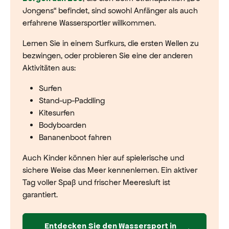
Jongens“ befindet, sind sowohl Anfänger als auch
erfahrene Wassersportler willkommen.
Lernen Sie in einem Surfkurs, die ersten Wellen zu
bezwingen, oder probieren Sie eine der anderen
Aktivitäten aus:
Surfen
Stand-up-Paddling
Kitesurfen
Bodyboarden
Bananenboot fahren
Auch Kinder können hier auf spielerische und
sichere Weise das Meer kennenlernen. Ein aktiver
Tag voller Spaß und frischer Meeresluft ist
garantiert.
Entdecken Sie den Wassersport in