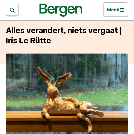
Menü
Alles verandert, niets vergaat |
Iris Le Rütte