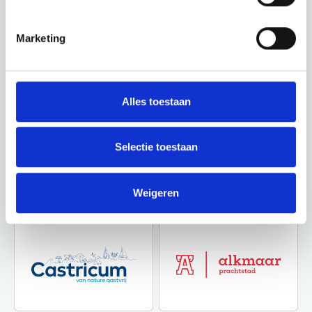
Marketing
Alles toestaan
Selectie toestaan
Weigeren