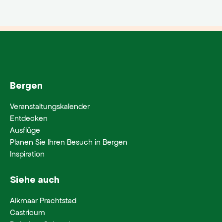
Bergen
Veranstaltungskalender
Entdecken
Ausflüge
Planen Sie Ihren Besuch in Bergen
Inspiration
Siehe auch
Alkmaar Prachtstad
Castricum