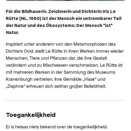
Für die Bildhauerin, Zeichnerin und Dichterin Iris Le
Rütte (NL, 1960) ist der Mensch ein untrennbarer Teil
der Natur und des Ökosystems: Der Mensch *ist*
Natur.
Inspiriert unter anderem von den Metamorphosen des
Dichters Ovid, stellt Le Rütte in ihren Werken immer wieder
Menschen, Tiere und Pflanzen dar, die ihre Gestalt
verändern und zu Mischwesen verschmelzen. Le Rütte ist
mit mehreren Werken in der Sammlung des Museums
Kranenburgh vertreten. Ihre Gemälde „Hase“ und
„Daphne“ erfreuen sich seither großer Beliebtheit.
Toegankelijkheid
Er is helaas niets bekend over de toegankelijkheid.