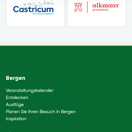
Bergen
Veranstaltungskalender
Entdecken
Ausflüge
Planen Sie Ihren Besuch in Bergen
Inspiration