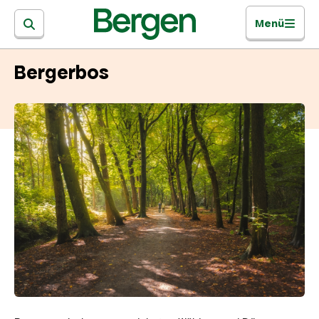
Menü
Bergerbos