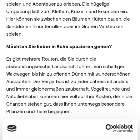
spielen und Abenteuer zu erleben. Die hügelige
Umgebung lädt zum Klettern, Kraxeln und Erkunden ein.
Hier können sie zwischen den Bäumen Hütten bauen, die
Sanddünen hinunterrollen oder im Grünen Verstecken
spielen.
Möchten Sie lieber in Ruhe spazieren gehen?
Es gibt mehrere Routen, die Sie durch die
abwechslungsreiche Landschaft führen, von schattigen
Waldwegen bis hin zu offenen Dünen mit wunderschönen
Aussichten. Der Bergerbos ist zu jeder Jahreszeit anders
und immer gleichermaßen zauberhaft. Vogelfreunde und
Naturliebhaber kommen hier voll auf ihre Kosten, denn die
Chancen stehen gut, dass ihnen unterwegs besondere
Pflanzen und Tiere begegnen.