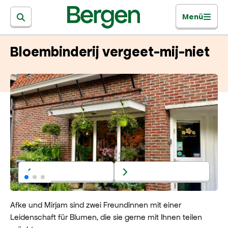
Menü
Bloembinderij vergeet-mij-niet
Afke und Mirjam sind zwei Freundinnen mit einer
Leidenschaft für Blumen, die sie gerne mit Ihnen teilen