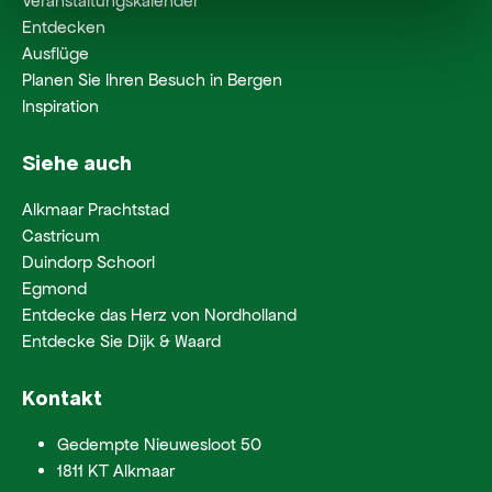
Veranstaltungskalender
Entdecken
Ausflüge
Planen Sie Ihren Besuch in Bergen
Inspiration
Siehe auch
Alkmaar Prachtstad
Castricum
Duindorp Schoorl
Egmond
Entdecke das Herz von Nordholland
Entdecke Sie Dijk & Waard
Kontakt
Gedempte Nieuwesloot 50
1811 KT Alkmaar