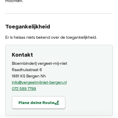
möchten.
Toegankelijkheid
Er is helaas niets bekend over de toegankelijkheid.
Kontakt
Bloembinderij vergeet-mij-niet
Raadhuisstraat 6
1861 KS Bergen Nh
info@vergeetmijniet-bergen.nl
072 589 7799
Plane deine Route