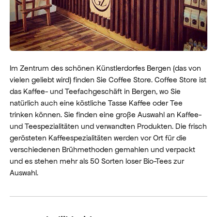
Im Zentrum des schönen Künstlerdorfes Bergen (das von
vielen geliebt wird) finden Sie Coffee Store. Coffee Store ist
das Kaffee- und Teefachgeschäft in Bergen, wo Sie
natürlich auch eine köstliche Tasse Kaffee oder Tee
trinken können. Sie finden eine große Auswahl an Kaffee-
und Teespezialitäten und verwandten Produkten. Die frisch
gerösteten Kaffeespezialitäten werden vor Ort für die
verschiedenen Brühmethoden gemahlen und verpackt
und es stehen mehr als 50 Sorten loser Bio-Tees zur
Auswahl.