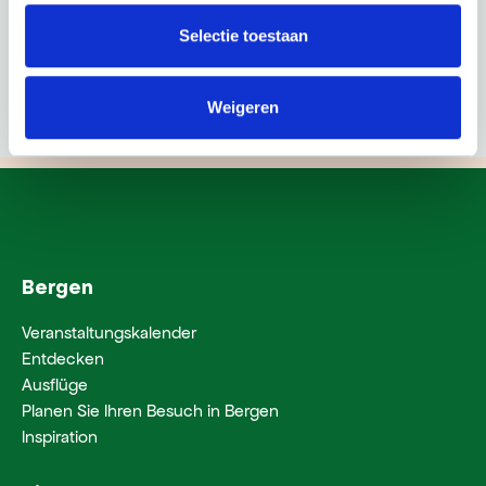
Selectie toestaan
Weigeren
Bergen
Veranstaltungskalender
Entdecken
Ausflüge
Planen Sie Ihren Besuch in Bergen
Inspiration