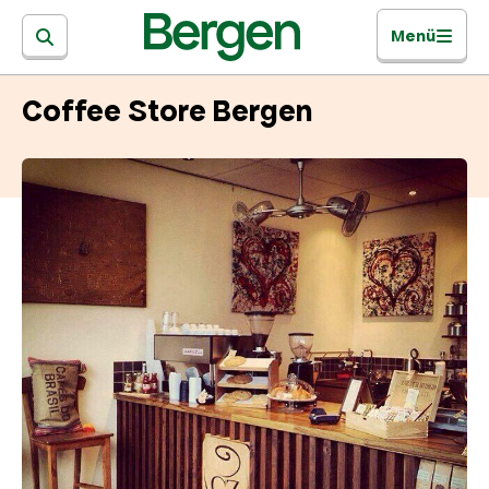
Menü
Coffee Store Bergen