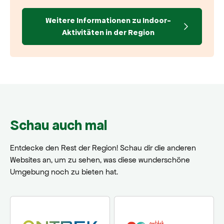
Weitere Informationen zu Indoor-
Aktivitäten in der Region
Schau auch mal
Entdecke den Rest der Region! Schau dir die anderen
Websites an, um zu sehen, was diese wunderschöne
Umgebung noch zu bieten hat.