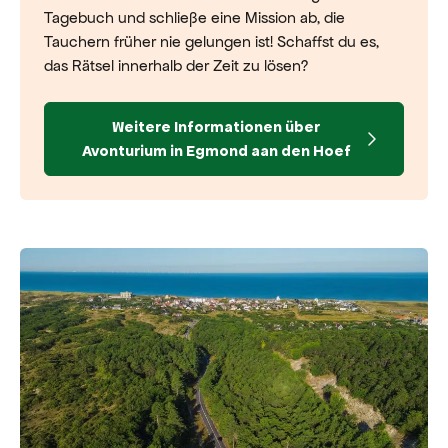
Tagebuch und schließe eine Mission ab, die
Tauchern früher nie gelungen ist! Schaffst du es,
das Rätsel innerhalb der Zeit zu lösen?
Weitere Informationen über
Avonturium in Egmond aan den Hoef