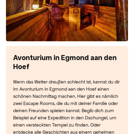
Avonturium in Egmond aan den
Hoef
Wenn das Wetter draußen schlecht ist, kannst du dir
im Avonturium in Egmond aan den Hoef einen
schönen Nachmittag machen. Hier gibt es nämlich
zwei Escape Rooms, die du mit deiner Familie oder
deinen Freunden spielen kannst. Begib dich zum
Beispiel auf eine Expedition in den Dschungel, um
einen versteckten Tempel zu finden. Oder
entdecke alle Geschichten aus einem geheimen