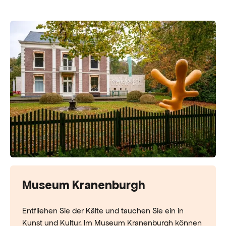
Museum Kranenburgh
Entfliehen Sie der Kälte und tauchen Sie ein in
Kunst und Kultur. Im Museum Kranenburgh können