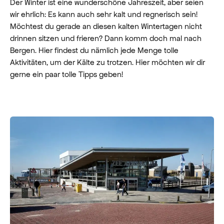
Der Winter ist eine wunderschöne Jahreszeit, aber seien
wir ehrlich: Es kann auch sehr kalt und regnerisch sein!
Möchtest du gerade an diesen kalten Wintertagen nicht
drinnen sitzen und frieren? Dann komm doch mal nach
Bergen. Hier findest du nämlich jede Menge tolle
Aktivitäten, um der Kälte zu trotzen. Hier möchten wir dir
gerne ein paar tolle Tipps geben!