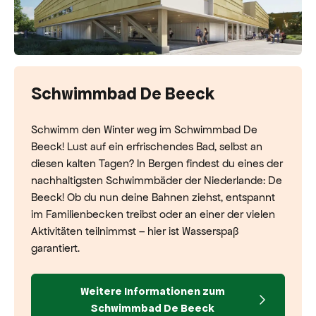
Schwimmbad De Beeck
Schwimm den Winter weg im Schwimmbad De
Beeck! Lust auf ein erfrischendes Bad, selbst an
diesen kalten Tagen? In Bergen findest du eines der
nachhaltigsten Schwimmbäder der Niederlande: De
Beeck! Ob du nun deine Bahnen ziehst, entspannt
im Familienbecken treibst oder an einer der vielen
Aktivitäten teilnimmst – hier ist Wasserspaß
garantiert.
Weitere Informationen zum
Schwimmbad De Beeck