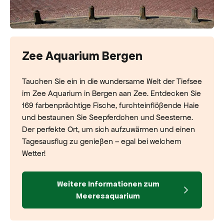
Zee Aquarium Bergen
Tauchen Sie ein in die wundersame Welt der Tiefsee
im Zee Aquarium in Bergen aan Zee. Entdecken Sie
169 farbenprächtige Fische, furchteinflößende Haie
und bestaunen Sie Seepferdchen und Seesterne.
Der perfekte Ort, um sich aufzuwärmen und einen
Tagesausflug zu genießen – egal bei welchem
Wetter!
Weitere Informationen zum
Meeresaquarium