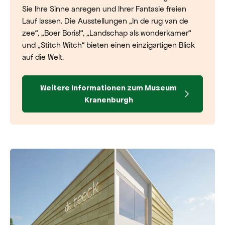
Sie Ihre Sinne anregen und Ihrer Fantasie freien
Lauf lassen. Die Ausstellungen „In de rug van de
zee“, „Boer Boris!“, „Landschap als wonderkamer“
und „Stitch Witch“ bieten einen einzigartigen Blick
auf die Welt.
Weitere Informationen zum Museum
Kranenburgh