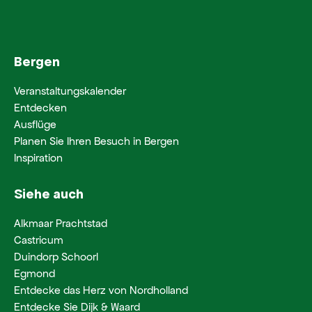
Bergen
Veranstaltungskalender
Entdecken
Ausflüge
Planen Sie Ihren Besuch in Bergen
Inspiration
Siehe auch
Alkmaar Prachtstad
Castricum
Duindorp Schoorl
Egmond
Entdecke das Herz von Nordholland
Entdecke Sie Dijk & Waard