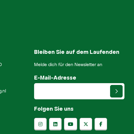
Bleiben Sie auf dem Laufenden
0
Melde dich für den Newsletter an
E-Mail-Adresse
.nl
Folgen Sie uns