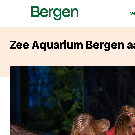
V
Zee Aquarium Bergen a