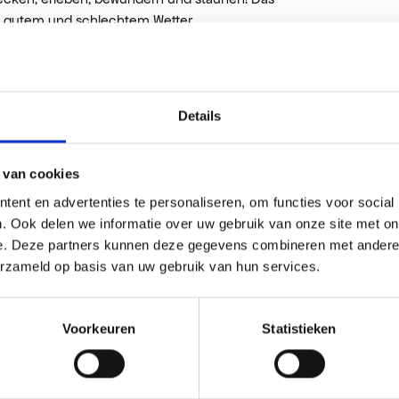
ei gutem und schlechtem Wetter.
Details
 van cookies
ent en advertenties te personaliseren, om functies voor social
. Ook delen we informatie over uw gebruik van onze site met on
e. Deze partners kunnen deze gegevens combineren met andere i
erzameld op basis van uw gebruik van hun services.
Voorkeuren
Statistieken