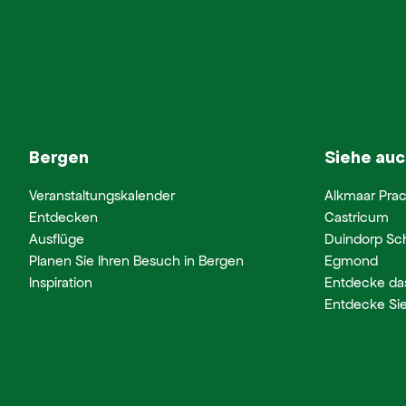
Bergen
Siehe auc
Veranstaltungskalender
Alkmaar Prac
Entdecken
Castricum
Ausflüge
Duindorp Sc
Planen Sie Ihren Besuch in Bergen
Egmond
Inspiration
Entdecke da
Entdecke Sie