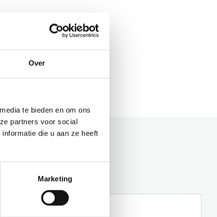
Over
 media te bieden en om ons
ze partners voor social
nformatie die u aan ze heeft
Marketing