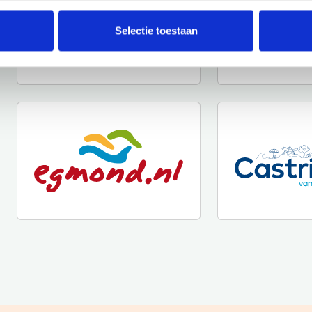
Selectie toestaan