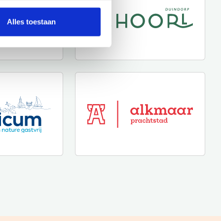
Alles toestaan