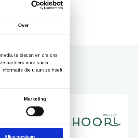
Over
 media te bieden en om ons
ze partners voor social
nformatie die u aan ze heeft
Marketing
Alles toestaan