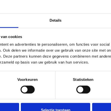
Details
 van cookies
ent en advertenties te personaliseren, om functies voor social
. Ook delen we informatie over uw gebruik van onze site met on
e. Deze partners kunnen deze gegevens combineren met andere i
erzameld op basis van uw gebruik van hun services.
Voorkeuren
Statistieken
Selectie toestaan