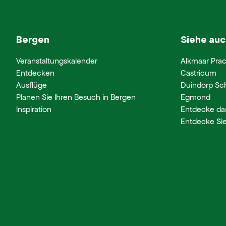
Bergen
Siehe auc
Veranstaltungskalender
Alkmaar Prac
Entdecken
Castricum
Ausflüge
Duindorp Sc
Planen Sie Ihren Besuch in Bergen
Egmond
Inspiration
Entdecke da
Entdecke Sie