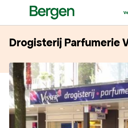
V
Drogisterij Parfumerie 