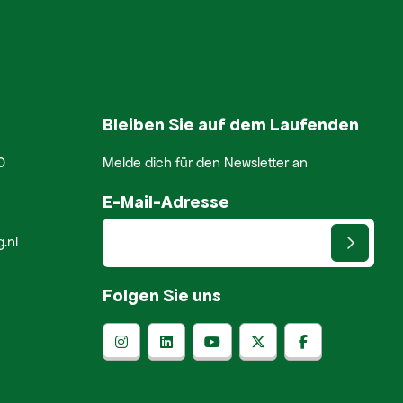
Bleiben Sie auf dem Laufenden
0
Melde dich für den Newsletter an
E-Mail-Adresse
.nl
Folgen Sie uns