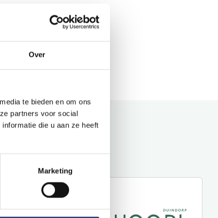
Over
 media te bieden en om ons
ze partners voor social
nformatie die u aan ze heeft
Marketing