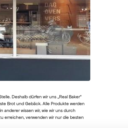
telle. Deshalb dürfen wir uns „Real Baker“
erste Brot und Gebäck. Alle Produkte werden
in anderer wissen wir, wie wir uns durch
u erreichen, verwenden wir nur die besten