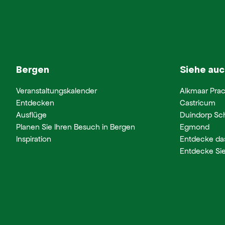
Bergen
Siehe auc
Veranstaltungskalender
Alkmaar Prac
Entdecken
Castricum
Ausflüge
Duindorp Sc
Planen Sie Ihren Besuch in Bergen
Egmond
Inspiration
Entdecke da
Entdecke Sie