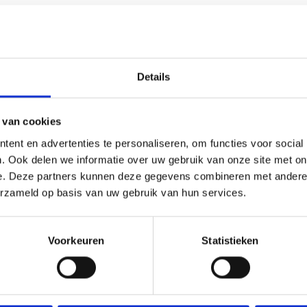
Details
 van cookies
ent en advertenties te personaliseren, om functies voor social
. Ook delen we informatie over uw gebruik van onze site met on
e. Deze partners kunnen deze gegevens combineren met andere i
erzameld op basis van uw gebruik van hun services.
Voorkeuren
Statistieken