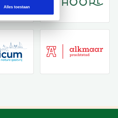
Alles toestaan