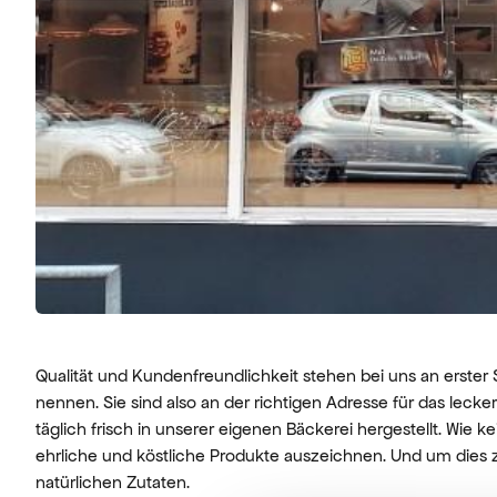
Qualität und Kundenfreundlichkeit stehen bei uns an erster S
nennen. Sie sind also an der richtigen Adresse für das leck
täglich frisch in unserer eigenen Bäckerei hergestellt. Wie ke
ehrliche und köstliche Produkte auszeichnen. Und um dies z
natürlichen Zutaten.