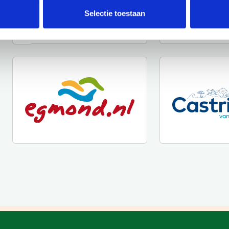
Selectie toestaan