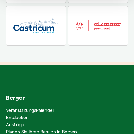
Bergen
Veranstaltungskalender
Entdecken
Ausflüge
Planen Sie Ihren Besuch in Bergen