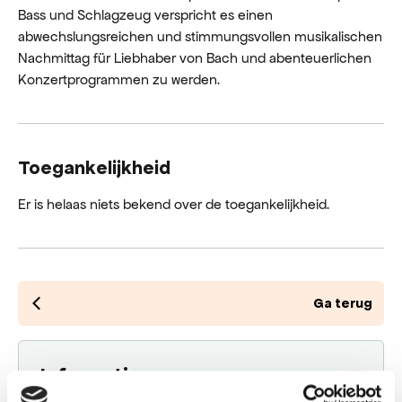
Bass und Schlagzeug verspricht es einen
abwechslungsreichen und stimmungsvollen musikalischen
Nachmittag für Liebhaber von Bach und abenteuerlichen
Konzertprogrammen zu werden.
Toegankelijkheid
Er is helaas niets bekend over de toegankelijkheid.
Ga terug
Informatie