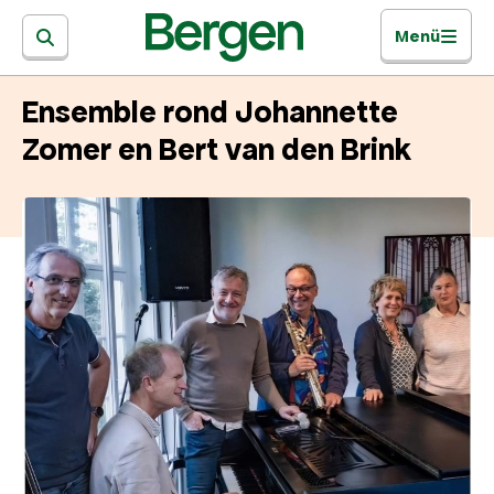
Menü
Ensemble rond Johannette
Zomer en Bert van den Brink