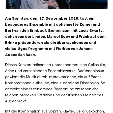
Am Sonntag, dem 27. September 2026, tritt ein
besonderes Ensemble mit Johannette Zomer und
Bert van den Brink auf. Gemeinsam mit Lucia Swarts,
Johan van der Linden, Marcel Booy und Frank auf dem
Brinke präsentieren sie ein überraschendes und
vielseitiges Programm mit Werken von Johann
Sebastian Bach.
Dieses Konzert präsentiert unter anderem eine Cellosuite,
Arien und verschiedene Ensemblewerke. Darüber hinaus
gewinnt die Musik durch Improvisationen, die auf Bachs
Kompositionen aufbauen, eine zusätzliche Dimension. So
entsteht eine faszinierende Begegnung zwischen der
reichen barocken Tradition und der frischen Freiheit des
Augenblicks.
Mit der Kombination aus Sopran, Klavier, Cello, Saxophon,