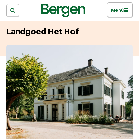
Menü
Landgoed Het Hof