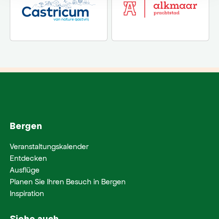
Bergen
Veranstaltungskalender
Entdecken
Ausflüge
Planen Sie Ihren Besuch in Bergen
Inspiration
Siehe auch