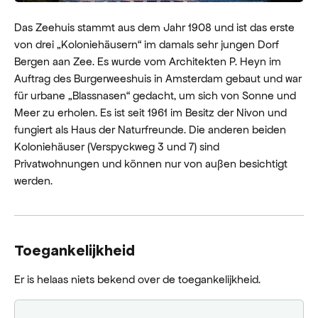
Das Zeehuis stammt aus dem Jahr 1908 und ist das erste
von drei „Koloniehäusern“ im damals sehr jungen Dorf
Bergen aan Zee. Es wurde vom Architekten P. Heyn im
Auftrag des Burgerweeshuis in Amsterdam gebaut und war
für urbane „Blassnasen“ gedacht, um sich von Sonne und
Meer zu erholen. Es ist seit 1961 im Besitz der Nivon und
fungiert als Haus der Naturfreunde. Die anderen beiden
Koloniehäuser (Verspyckweg 3 und 7) sind
Privatwohnungen und können nur von außen besichtigt
werden.
Toegankelijkheid
Er is helaas niets bekend over de toegankelijkheid.