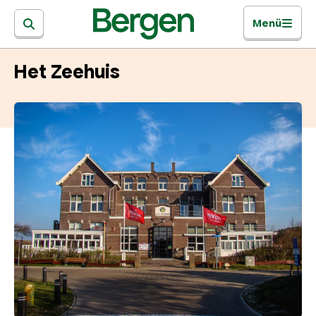
Menü
Het Zeehuis