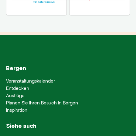
Bergen
Veranstaltungskalender
Entdecken
Ausflüge
Planen Sie Ihren Besuch in Bergen
Inspiration
Siehe auch