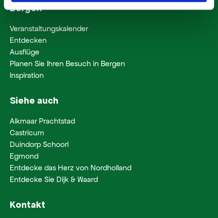
Bergen
Veranstaltungskalender
Entdecken
Ausflüge
Planen Sie Ihren Besuch in Bergen
Inspiration
Siehe auch
Alkmaar Prachtstad
Castricum
Duindorp Schoorl
Egmond
Entdecke das Herz von Nordholland
Entdecke Sie Dijk & Waard
Kontakt