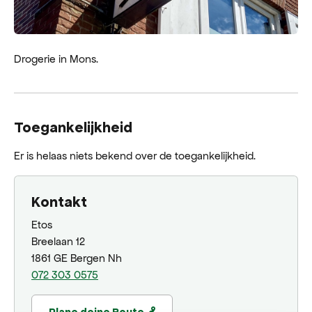
Drogerie in Mons.
Toegankelijkheid
Er is helaas niets bekend over de toegankelijkheid.
Kontakt
Etos
Breelaan 12
1861 GE Bergen Nh
072 303 0575
Plane deine Route