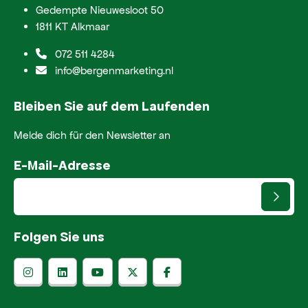
Gedempte Nieuwesloot 50
1811 KT Alkmaar
072 511 4284
info@bergenmarketing.nl
Bleiben Sie auf dem Laufenden
Melde dich für den Newsletter an
E-Mail-Adresse
Folgen Sie uns