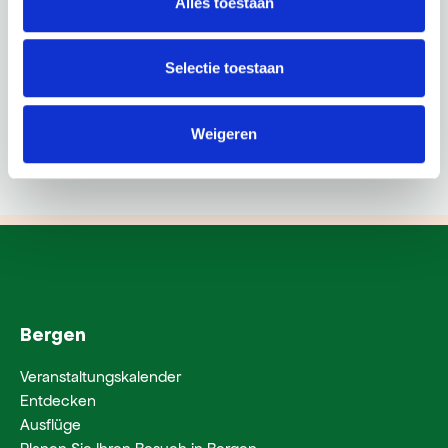
Alles toestaan
Selectie toestaan
Weigeren
Bergen
Veranstaltungskalender
Entdecken
Ausflüge