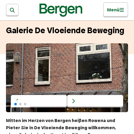
Menü
Galerie De Vloeiende Beweging
Mitten im Herzen von Bergen heißen Rowena und
Pieter Sie in De Vloeiende Beweging willkommen,