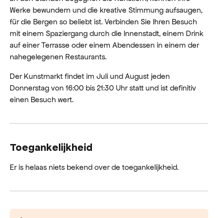
Werke bewundern und die kreative Stimmung aufsaugen,
für die Bergen so beliebt ist. Verbinden Sie Ihren Besuch
mit einem Spaziergang durch die Innenstadt, einem Drink
auf einer Terrasse oder einem Abendessen in einem der
nahegelegenen Restaurants.
Der Kunstmarkt findet im Juli und August jeden
Donnerstag von 16:00 bis 21:30 Uhr statt und ist definitiv
einen Besuch wert.
Toegankelijkheid
Er is helaas niets bekend over de toegankelijkheid.