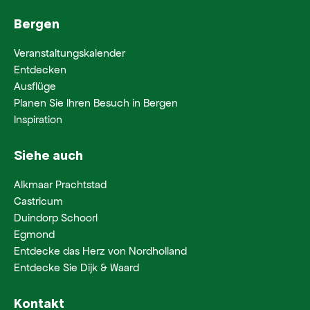
Bergen
Veranstaltungskalender
Entdecken
Ausflüge
Planen Sie Ihren Besuch in Bergen
Inspiration
Siehe auch
Alkmaar Prachtstad
Castricum
Duindorp Schoorl
Egmond
Entdecke das Herz von Nordholland
Entdecke Sie Dijk & Waard
Kontakt