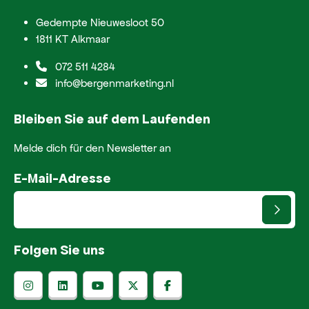
Gedempte Nieuwesloot 50
1811 KT Alkmaar
072 511 4284
info@bergenmarketing.nl
Bleiben Sie auf dem Laufenden
Melde dich für den Newsletter an
E-Mail-Adresse
Folgen Sie uns