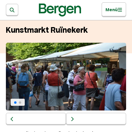
Menü
Kunstmarkt Ruïnekerk