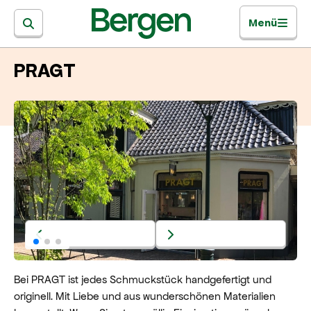
Menü
PRAGT
Bei PRAGT ist jedes Schmuckstück handgefertigt und
originell. Mit Liebe und aus wunderschönen Materialien