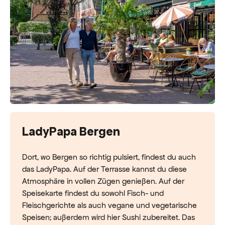
LadyPapa Bergen
Dort, wo Bergen so richtig pulsiert, findest du auch
das LadyPapa. Auf der Terrasse kannst du diese
Atmosphäre in vollen Zügen genießen. Auf der
Speisekarte findest du sowohl Fisch- und
Fleischgerichte als auch vegane und vegetarische
Speisen; außerdem wird hier Sushi zubereitet. Das