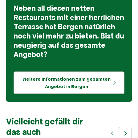
Neben all diesen netten
Restaurants mit einer herrlichen
Terrasse hat Bergen natürlich
noch viel mehr zu bieten. Bist du
neugierig auf das gesamte
Angebot?
Weitere Informationen zum gesamten
Angebot in Bergen
Vielleicht gefällt dir
das auch