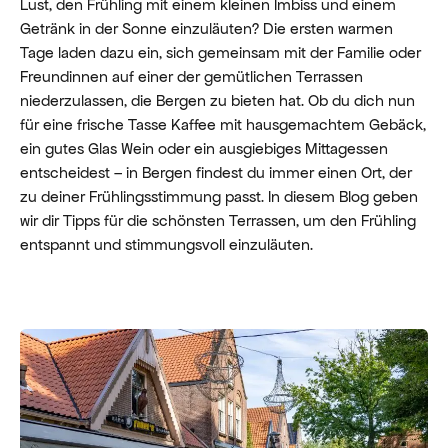
Lust, den Frühling mit einem kleinen Imbiss und einem
Getränk in der Sonne einzuläuten? Die ersten warmen
Tage laden dazu ein, sich gemeinsam mit der Familie oder
Freundinnen auf einer der gemütlichen Terrassen
niederzulassen, die Bergen zu bieten hat. Ob du dich nun
für eine frische Tasse Kaffee mit hausgemachtem Gebäck,
ein gutes Glas Wein oder ein ausgiebiges Mittagessen
entscheidest – in Bergen findest du immer einen Ort, der
zu deiner Frühlingsstimmung passt. In diesem Blog geben
wir dir Tipps für die schönsten Terrassen, um den Frühling
entspannt und stimmungsvoll einzuläuten.