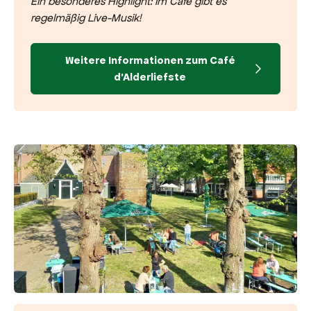
Ein besonderes Highlight: Im Café gibt es
regelmäßig Live-Musik!
Weitere Informationen zum Café
d'Alderliefste