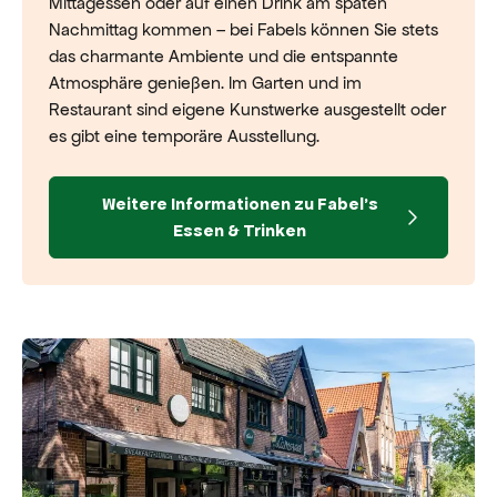
Mittagessen oder auf einen Drink am späten
Nachmittag kommen – bei Fabels können Sie stets
das charmante Ambiente und die entspannte
Atmosphäre genießen. Im Garten und im
Restaurant sind eigene Kunstwerke ausgestellt oder
es gibt eine temporäre Ausstellung.
Weitere Informationen zu Fabel's
Essen & Trinken