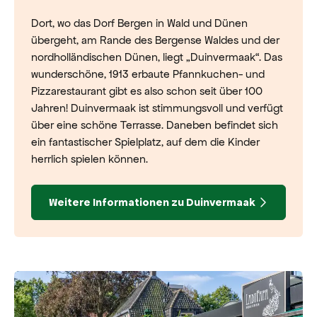
Dort, wo das Dorf Bergen in Wald und Dünen
übergeht, am Rande des Bergense Waldes und der
nordholländischen Dünen, liegt „Duinvermaak“. Das
wunderschöne, 1913 erbaute Pfannkuchen- und
Pizzarestaurant gibt es also schon seit über 100
Jahren! Duinvermaak ist stimmungsvoll und verfügt
über eine schöne Terrasse. Daneben befindet sich
ein fantastischer Spielplatz, auf dem die Kinder
herrlich spielen können.
Weitere Informationen zu Duinvermaak