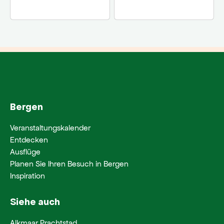
Bergen
Veranstaltungskalender
Entdecken
Ausflüge
Planen Sie Ihren Besuch in Bergen
Inspiration
Siehe auch
Alkmaar Prachtstad