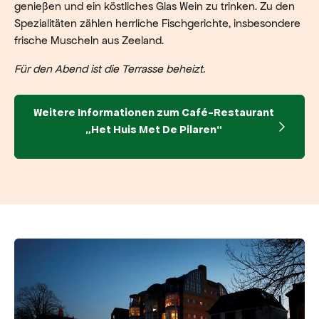
genießen und ein köstliches Glas Wein zu trinken. Zu den
Spezialitäten zählen herrliche Fischgerichte, insbesondere
frische Muscheln aus Zeeland.
Für den Abend ist die Terrasse beheizt.
Weitere Informationen zum Café-Restaurant
„Het Huis Met De Pilaren“