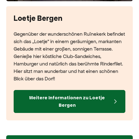
Loetje Bergen
Gegenüber der wunderschönen Ruïnekerk befindet
sich das „Loetje“ in einem geräumigen, markanten
Gebäude mit einer großen, sonnigen Terrasse.
Genieße hier köstliche Club-Sandwiches,
Hamburger und natürlich das berühmte Rinderfilet.
Hier sitzt man wunderbar und hat einen schönen
Blick über das Dorf!
Weitere Informationen zu Loetje
Bergen