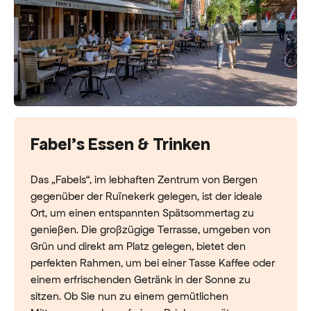
Fabel's Essen & Trinken
Das „Fabels“, im lebhaften Zentrum von Bergen
gegenüber der Ruïnekerk gelegen, ist der ideale
Ort, um einen entspannten Spätsommertag zu
genießen. Die großzügige Terrasse, umgeben von
Grün und direkt am Platz gelegen, bietet den
perfekten Rahmen, um bei einer Tasse Kaffee oder
einem erfrischenden Getränk in der Sonne zu
sitzen. Ob Sie nun zu einem gemütlichen