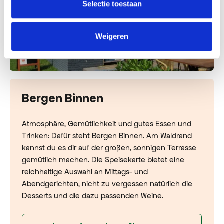
Selectie toestaan
Weigeren
Bergen Binnen
Atmosphäre, Gemütlichkeit und gutes Essen und
Trinken: Dafür steht Bergen Binnen. Am Waldrand
kannst du es dir auf der großen, sonnigen Terrasse
gemütlich machen. Die Speisekarte bietet eine
reichhaltige Auswahl an Mittags- und
Abendgerichten, nicht zu vergessen natürlich die
Desserts und die dazu passenden Weine.