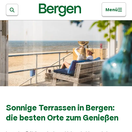
Menü
Sonnige Terrassen in Bergen:
die besten Orte zum Genießen