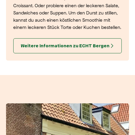
Croissant. Oder probiere einen der leckeren Salate,
Sandwiches oder Suppen. Um den Durst zu stillen,
kannst du auch einen köstlichen Smoothie mit
einem leckeren Stück Torte oder Kuchen bestellen.
Weitere Informationen zu ECHT Bergen