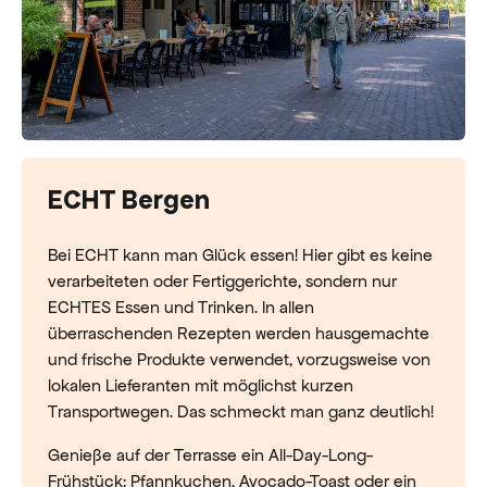
ECHT Bergen
Bei ECHT kann man Glück essen! Hier gibt es keine
verarbeiteten oder Fertiggerichte, sondern nur
ECHTES Essen und Trinken. In allen
überraschenden Rezepten werden hausgemachte
und frische Produkte verwendet, vorzugsweise von
lokalen Lieferanten mit möglichst kurzen
Transportwegen. Das schmeckt man ganz deutlich!
Genieße auf der Terrasse ein All-Day-Long-
Frühstück: Pfannkuchen, Avocado-Toast oder ein