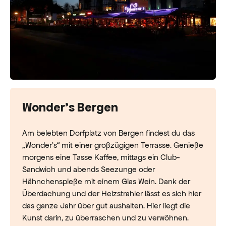
Wonder's Bergen
Am belebten Dorfplatz von Bergen findest du das
„Wonder's“ mit einer großzügigen Terrasse. Genieße
morgens eine Tasse Kaffee, mittags ein Club-
Sandwich und abends Seezunge oder
Hähnchenspieße mit einem Glas Wein. Dank der
Überdachung und der Heizstrahler lässt es sich hier
das ganze Jahr über gut aushalten. Hier liegt die
Kunst darin, zu überraschen und zu verwöhnen.