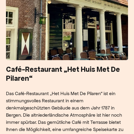
Café-Restaurant „Het Huis Met De
Pilaren“
Das Café-Restaurant „Het Huis Met De Pilaren“ ist ein
stimmungsvolles Restaurant in einem
denkmalgeschützten Gebäude aus dem Jahr 1787 in
Bergen. Die altniederländische Atmosphäre ist hier noch
immer spürbar. Das gemütliche Café mit Terrasse bietet
Ihnen die Möglichkeit, eine umfangreiche Speisekarte zu