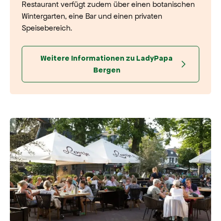
Restaurant verfügt zudem über einen botanischen
Wintergarten, eine Bar und einen privaten
Speisebereich.
Weitere Informationen zu LadyPapa
Bergen