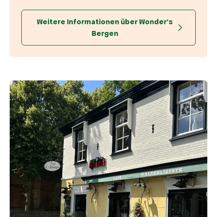
Weitere Informationen über Wonder's
Bergen