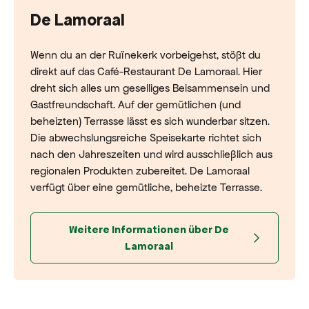
De Lamoraal
Wenn du an der Ruïnekerk vorbeigehst, stößt du
direkt auf das Café-Restaurant De Lamoraal. Hier
dreht sich alles um geselliges Beisammensein und
Gastfreundschaft. Auf der gemütlichen (und
beheizten) Terrasse lässt es sich wunderbar sitzen.
Die abwechslungsreiche Speisekarte richtet sich
nach den Jahreszeiten und wird ausschließlich aus
regionalen Produkten zubereitet. De Lamoraal
verfügt über eine gemütliche, beheizte Terrasse.
Weitere Informationen über De
Lamoraal