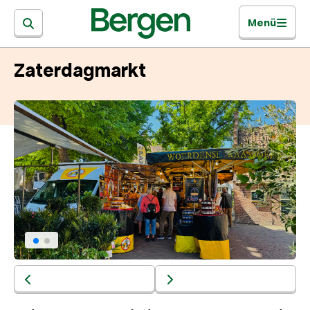
Menü
Zaterdagmarkt