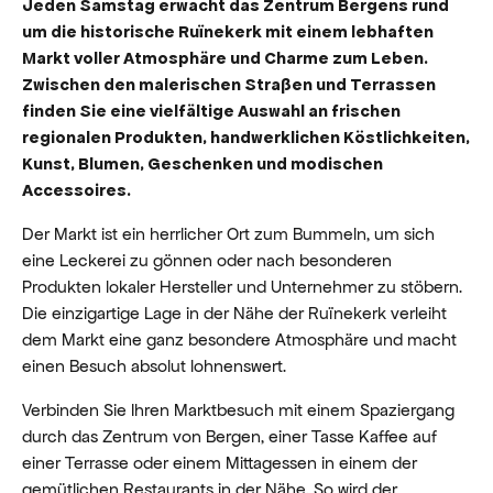
Jeden Samstag erwacht das Zentrum Bergens rund
um die historische Ruïnekerk mit einem lebhaften
Markt voller Atmosphäre und Charme zum Leben.
Zwischen den malerischen Straßen und Terrassen
finden Sie eine vielfältige Auswahl an frischen
regionalen Produkten, handwerklichen Köstlichkeiten,
Kunst, Blumen, Geschenken und modischen
Accessoires.
Der Markt ist ein herrlicher Ort zum Bummeln, um sich
eine Leckerei zu gönnen oder nach besonderen
Produkten lokaler Hersteller und Unternehmer zu stöbern.
Die einzigartige Lage in der Nähe der Ruïnekerk verleiht
dem Markt eine ganz besondere Atmosphäre und macht
einen Besuch absolut lohnenswert.
Verbinden Sie Ihren Marktbesuch mit einem Spaziergang
durch das Zentrum von Bergen, einer Tasse Kaffee auf
einer Terrasse oder einem Mittagessen in einem der
gemütlichen Restaurants in der Nähe. So wird der