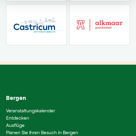
Bergen
Veranstaltungskalender
Entdecken
Ausflüge
Planen Sie Ihren Besuch in Bergen