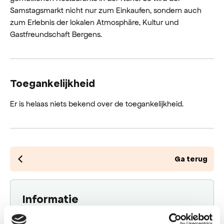
Samstagsmarkt nicht nur zum Einkaufen, sondern auch
zum Erlebnis der lokalen Atmosphäre, Kultur und
Gastfreundschaft Bergens.
Toegankelijkheid
Er is helaas niets bekend over de toegankelijkheid.
Ga terug
Informatie
Ruïnekerk