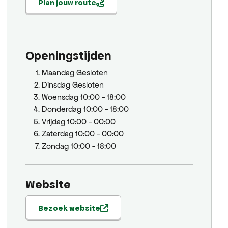
Plan jouw route
Openingstijden
Maandag
Gesloten
Dinsdag
Gesloten
Woensdag
10:00 - 18:00
Donderdag
10:00 - 18:00
Vrijdag
10:00 - 00:00
Zaterdag
10:00 - 00:00
Zondag
10:00 - 18:00
Website
Bezoek website