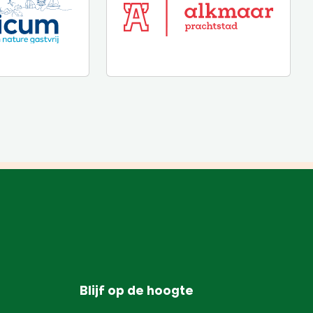
Blijf op de hoogte