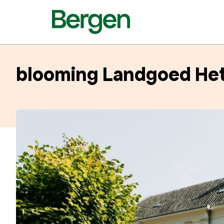
blooming Landgoed Het