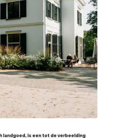
h landgoed, is een tot de verbeelding