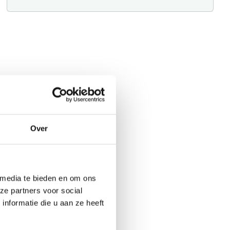
Over
 media te bieden en om ons
ze partners voor social
nformatie die u aan ze heeft