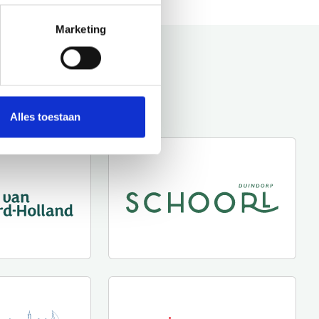
Marketing
Alles toestaan