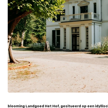
blooming Landgoed Het Hof, gesitueerd op een idyllisc