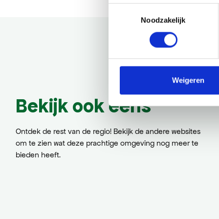
Toestemmingsselectie
Noodzakelijk
Weigeren
Bekijk ook eens
Ontdek de rest van de regio! Bekijk de andere websites
om te zien wat deze prachtige omgeving nog meer te
bieden heeft.