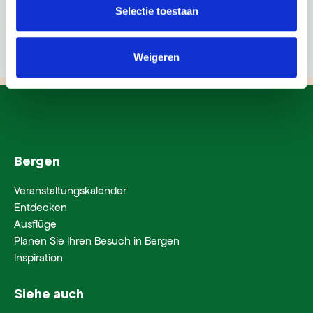
Selectie toestaan
Weigeren
Bergen
Veranstaltungskalender
Entdecken
Ausflüge
Planen Sie Ihren Besuch in Bergen
Inspiration
Siehe auch