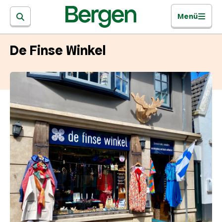
Menü
De Finse Winkel