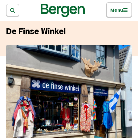
Menu
De Finse Winkel