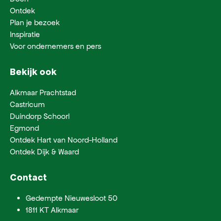
Ontdek
Plan je bezoek
Inspiratie
Voor ondernemers en pers
Bekijk ook
Alkmaar Prachtstad
Castricum
Duindorp Schoorl
Egmond
Ontdek Hart van Noord-Holland
Ontdek Dijk & Waard
Contact
Gedempte Nieuwesloot 50
1811 KT Alkmaar