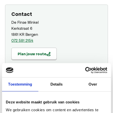
Contact
De Finse Winkel
Kerkstraat 6
1861 KR Bergen
072 581 2154
Plan jouw route
Website
Toestemming
Details
Over
Bezoek website
Deze website maakt gebruik van cookies
We gebruiken cookies om content en advertenties te