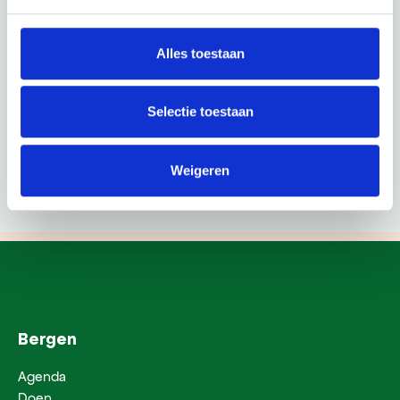
Alles toestaan
Selectie toestaan
Weigeren
Bergen
Agenda
Doen