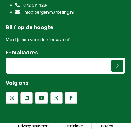
072 511 4284
info@bergenmarketing.nl
Blijf op de hoogte
Meld je aan voor de nieuwsbrief
E-mailadres
Volg ons
Privacy statement
Disclaimer
Cookies