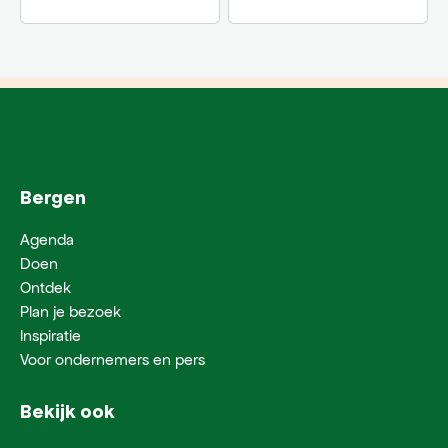
Bergen
Agenda
Doen
Ontdek
Plan je bezoek
Inspiratie
Voor ondernemers en pers
Bekijk ook