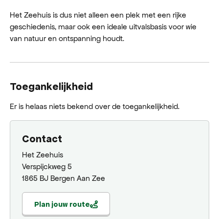
Het Zeehuis is dus niet alleen een plek met een rijke
geschiedenis, maar ook een ideale uitvalsbasis voor wie
van natuur en ontspanning houdt.
Toegankelijkheid
Er is helaas niets bekend over de toegankelijkheid.
Contact
Het Zeehuis
Verspijckweg 5
1865 BJ Bergen Aan Zee
Plan jouw route