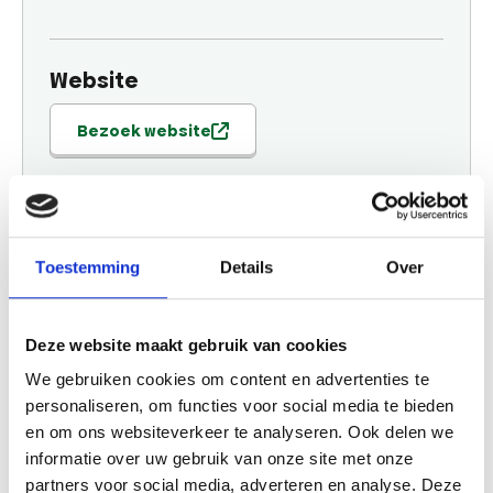
Website
Bezoek website
Aankomende evenementen
Toestemming
Details
Over
Deze website maakt gebruik van cookies
We gebruiken cookies om content en advertenties te
personaliseren, om functies voor social media te bieden
en om ons websiteverkeer te analyseren. Ook delen we
informatie over uw gebruik van onze site met onze
Kunst aan Zee:
partners voor social media, adverteren en analyse. Deze