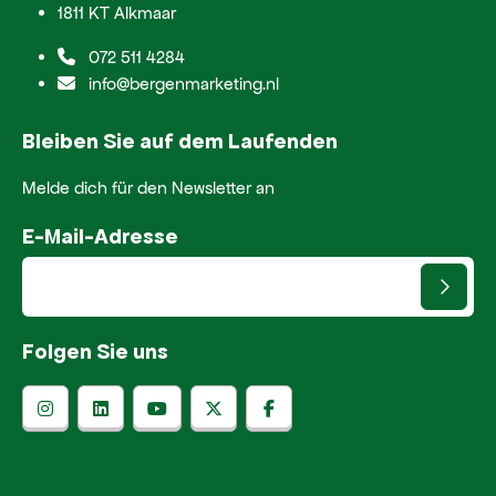
1811 KT Alkmaar
072 511 4284
info@bergenmarketing.nl
Bleiben Sie auf dem Laufenden
Melde dich für den Newsletter an
E-Mail-Adresse
Folgen Sie uns