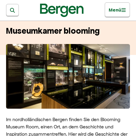
Menü
Museumkamer blooming
Im nordholländischen Bergen finden Sie den Blooming
Museum Room, einen Ort, an dem Geschichte und
Inspiration zusammentreffen. Hier wird die Geschichte der