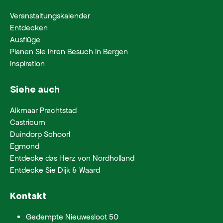
Veranstaltungskalender
Entdecken
Ausflüge
Planen Sie Ihren Besuch in Bergen
Inspiration
Siehe auch
Alkmaar Prachtstad
Castricum
Duindorp Schoorl
Egmond
Entdecke das Herz von Nordholland
Entdecke Sie Dijk & Waard
Kontakt
Gedempte Nieuwesloot 50