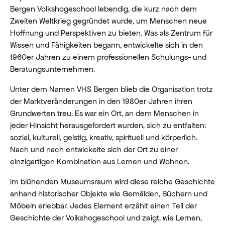
Bergen Volkshogeschool lebendig, die kurz nach dem
Zweiten Weltkrieg gegründet wurde, um Menschen neue
Hoffnung und Perspektiven zu bieten. Was als Zentrum für
Wissen und Fähigkeiten begann, entwickelte sich in den
1960er Jahren zu einem professionellen Schulungs- und
Beratungsunternehmen.
Unter dem Namen VHS Bergen blieb die Organisation trotz
der Marktveränderungen in den 1980er Jahren ihren
Grundwerten treu. Es war ein Ort, an dem Menschen in
jeder Hinsicht herausgefordert wurden, sich zu entfalten:
sozial, kulturell, geistig, kreativ, spirituell und körperlich.
Nach und nach entwickelte sich der Ort zu einer
einzigartigen Kombination aus Lernen und Wohnen.
Im blühenden Museumsraum wird diese reiche Geschichte
anhand historischer Objekte wie Gemälden, Büchern und
Möbeln erlebbar. Jedes Element erzählt einen Teil der
Geschichte der Volkshogeschool und zeigt, wie Lernen,