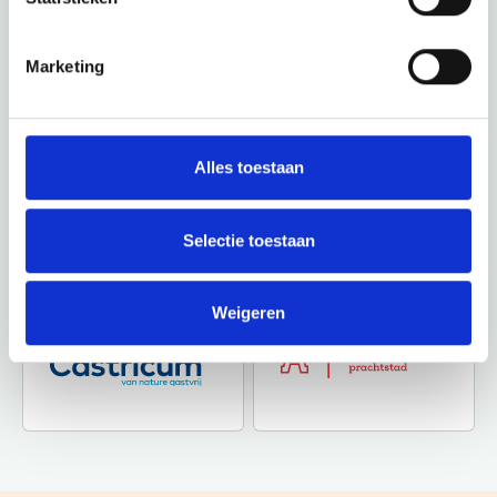
Marketing
Alles toestaan
Selectie toestaan
Weigeren