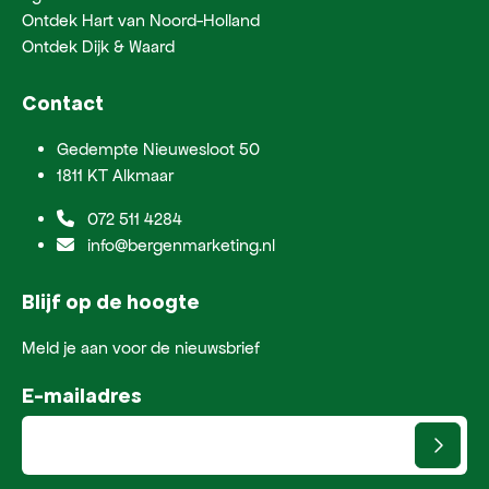
Ontdek Hart van Noord-Holland
Ontdek Dijk & Waard
Contact
Gedempte Nieuwesloot 50
1811 KT Alkmaar
072 511 4284
info@bergenmarketing.nl
Blijf op de hoogte
Meld je aan voor de nieuwsbrief
E-mailadres