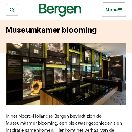
Menu
Museumkamer blooming
In het Noord-Hollandse Bergen bevindt zich de
Museumkamer blooming, een plek waar geschiedenis en
inspiratie samenkomen. Hier komt het verhaal van de