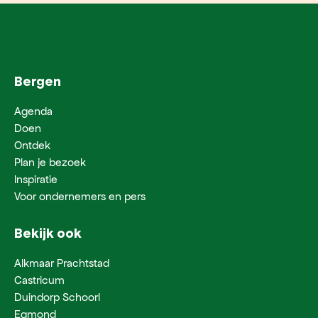
Bergen
Agenda
Doen
Ontdek
Plan je bezoek
Inspiratie
Voor ondernemers en pers
Bekijk ook
Alkmaar Prachtstad
Castricum
Duindorp Schoorl
Egmond