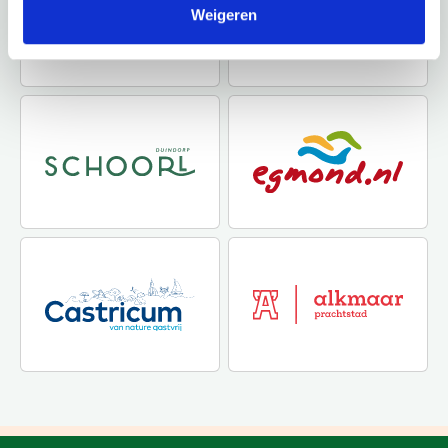
Weigeren