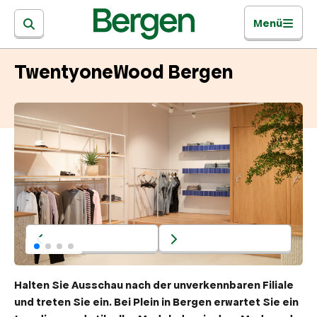
Menü
TwentyoneWood Bergen
Halten Sie Ausschau nach der unverkennbaren Filiale
und treten Sie ein. Bei Plein in Bergen erwartet Sie ein