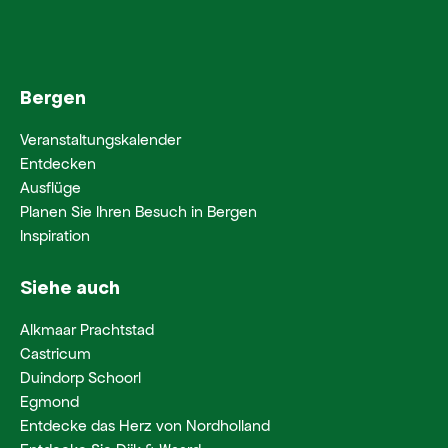
Bergen
Veranstaltungskalender
Entdecken
Ausflüge
Planen Sie Ihren Besuch in Bergen
Inspiration
Siehe auch
Alkmaar Prachtstad
Castricum
Duindorp Schoorl
Egmond
Entdecke das Herz von Nordholland