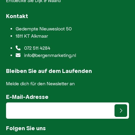
Entdecke Sie Dijk & Waard
Kontakt
Gedempte Nieuwesloot 50
1811 KT Alkmaar
072 511 4284
info@bergenmarketing.nl
Bleiben Sie auf dem Laufenden
Melde dich für den Newsletter an
E-Mail-Adresse
Folgen Sie uns