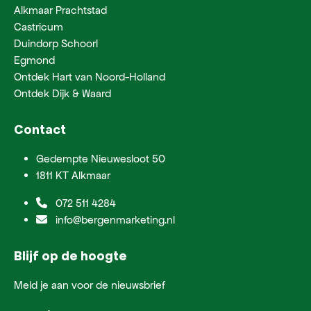
Alkmaar Prachtstad
Castricum
Duindorp Schoorl
Egmond
Ontdek Hart van Noord-Holland
Ontdek Dijk & Waard
Contact
Gedempte Nieuwesloot 50
1811 KT Alkmaar
072 511 4284
info@bergenmarketing.nl
Blijf op de hoogte
Meld je aan voor de nieuwsbrief