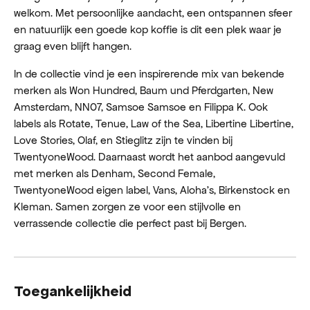
welkom. Met persoonlijke aandacht, een ontspannen sfeer
en natuurlijk een goede kop koffie is dit een plek waar je
graag even blijft hangen.
In de collectie vind je een inspirerende mix van bekende
merken als Won Hundred, Baum und Pferdgarten, New
Amsterdam, NN07, Samsoe Samsoe en Filippa K. Ook
labels als Rotate, Tenue, Law of the Sea, Libertine Libertine,
Love Stories, Olaf, en Stieglitz zijn te vinden bij
TwentyoneWood. Daarnaast wordt het aanbod aangevuld
met merken als Denham, Second Female,
TwentyoneWood eigen label, Vans, Aloha's, Birkenstock en
Kleman. Samen zorgen ze voor een stijlvolle en
verrassende collectie die perfect past bij Bergen.
Toegankelijkheid