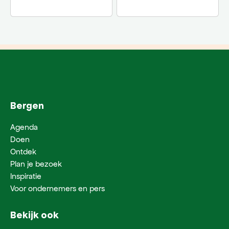
Bergen
Agenda
Doen
Ontdek
Plan je bezoek
Inspiratie
Voor ondernemers en pers
Bekijk ook