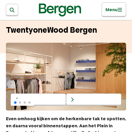
Menu
TwentyoneWood Bergen
Even omhoog kijken om de herkenbare tak te spotten,
en daarna vooral binnenstappen. Aan het Plein in