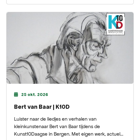
25 okt. 2026
Bert van Baar | K10D
Luister naar de liedjes en verhalen van
kleinkunstenaar Bert van Baar tijdens de
Kunst10Daagse in Bergen. Met eigen werk, actuele