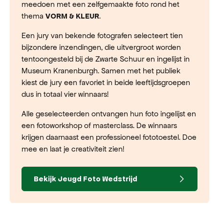
meedoen met een zelfgemaakte foto rond het
thema
.
VORM & KLEUR
Een jury van bekende fotografen selecteert tien
bijzondere inzendingen, die uitvergroot worden
tentoongesteld bij de Zwarte Schuur en ingelijst in
Museum Kranenburgh. Samen met het publiek
kiest de jury een favoriet in beide leeftijdsgroepen
dus in totaal vier winnaars!
Alle geselecteerden ontvangen hun foto ingelijst en
een fotoworkshop of masterclass. De winnaars
krijgen daarnaast een professioneel fototoestel. Doe
mee en laat je creativiteit zien!
Bekijk Jeugd Foto Wedstrijd