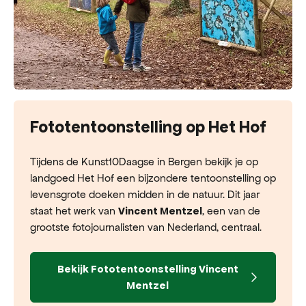
Fototentoonstelling op Het Hof
Tijdens de Kunst10Daagse in Bergen bekijk je op
landgoed Het Hof een bijzondere tentoonstelling op
levensgrote doeken midden in de natuur. Dit jaar
staat het werk van
, een van de
Vincent Mentzel
grootste fotojournalisten van Nederland, centraal.
Bekijk Fototentoonstelling Vincent
Mentzel