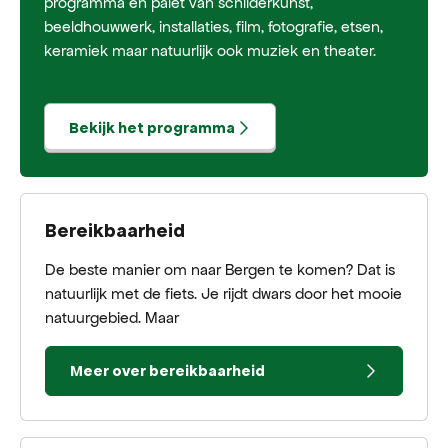
programma en palet van schilderkunst,
beeldhouwwerk, installaties, film, fotografie, etsen,
keramiek maar natuurlijk ook muziek en theater.
Bekijk het programma
Bereikbaarheid
De beste manier om naar Bergen te komen? Dat is
natuurlijk met de fiets. Je rijdt dwars door het mooie
natuurgebied. Maar
Meer over bereikbaarheid