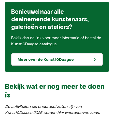
Benieuwd naar alle
deelnemende kunstenaars,
galerieën en ateliers?
Bekijk dan de link voor meer informatie of bestel de
Kunst10Daagse catalogus.
Meer over de Kunst10Daagse
Bekijk wat er nog meer te doen
is
De activiteiten die onderdeel zullen zijn van
Kunst10Daagse 2026 worden hier weergegeven zodra