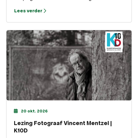
Lees verder
20 okt. 2026
Lezing Fotograaf Vincent Mentzel |
K10D