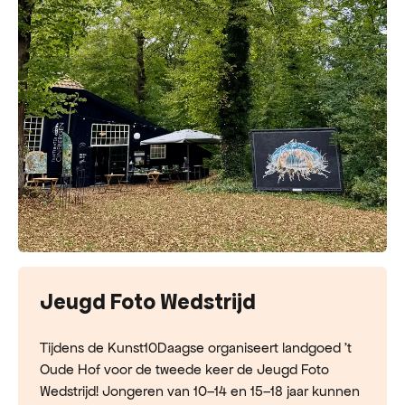
Jeugd Foto Wedstrijd
Tijdens de Kunst10Daagse organiseert landgoed ’t
Oude Hof voor de tweede keer de Jeugd Foto
Wedstrijd! Jongeren van 10–14 en 15–18 jaar kunnen