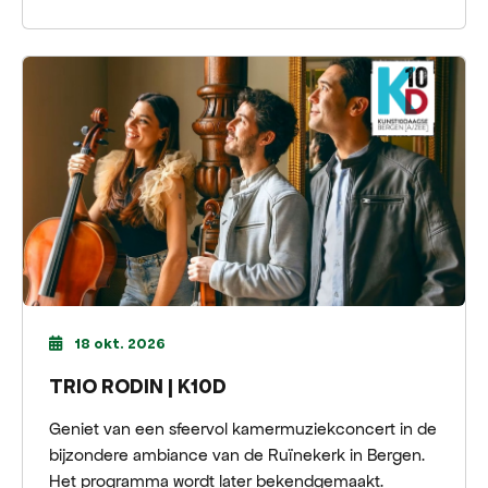
18 okt. 2026
TRIO RODIN | K10D
Geniet van een sfeervol kamermuziekconcert in de
bijzondere ambiance van de Ruïnekerk in Bergen.
Het programma wordt later bekendgemaakt.