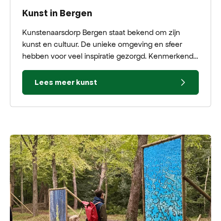
Kunst in Bergen
Kunstenaarsdorp Bergen staat bekend om zijn
kunst en cultuur. De unieke omgeving en sfeer
hebben voor veel inspiratie gezorgd. Kenmerkend
voor de kunst in Bergen: de Bergense School.
Lees meer kunst