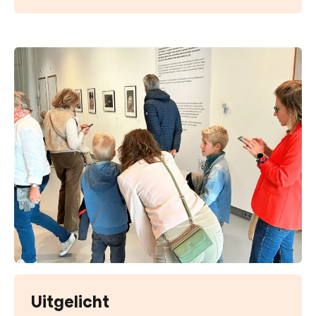
Uitgelicht