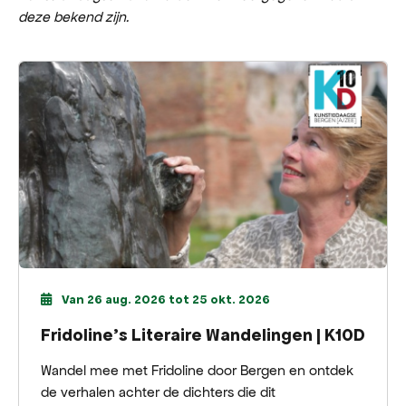
deze bekend zijn.
Van 26 aug. 2026 tot 25 okt. 2026
Fridoline’s Literaire Wandelingen | K10D
Wandel mee met Fridoline door Bergen en ontdek
de verhalen achter de dichters die dit