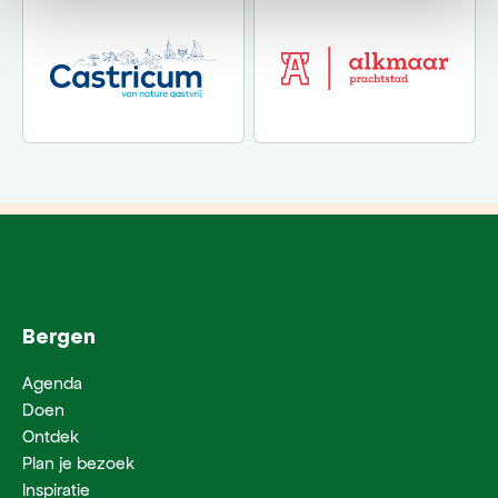
Bergen
Agenda
Doen
Ontdek
Plan je bezoek
Inspiratie