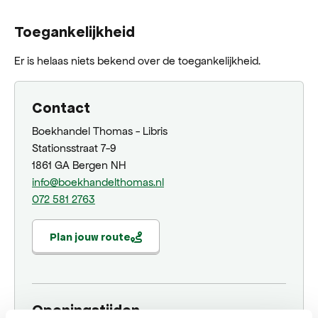
Toegankelijkheid
Er is helaas niets bekend over de toegankelijkheid.
Contact
Boekhandel Thomas - Libris
Stationsstraat 7-9
1861 GA Bergen NH
info@boekhandelthomas.nl
072 581 2763
Plan jouw route
Openingstijden