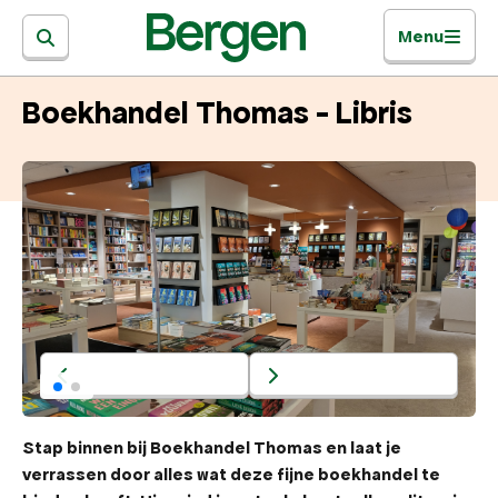
Menu
Boekhandel Thomas - Libris
Stap binnen bij Boekhandel Thomas en laat je
verrassen door alles wat deze fijne boekhandel te