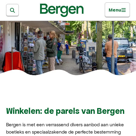
Menu
Winkelen: de parels van Bergen
Bergen is met een verrassend divers aanbod aan unieke
boetieks en speciaalzakende de perfecte bestemming