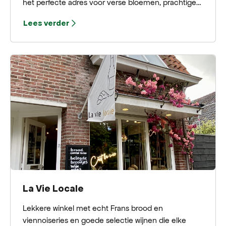
het perfecte adres voor verse bloemen, prachtige
meubelen en leuke woonaccessoires.
Lees verder
La Vie Locale
Lekkere winkel met echt Frans brood en
viennoiseries en goede selectie wijnen die elke