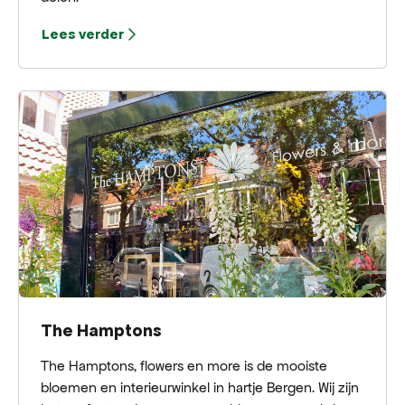
Lees verder
The Hamptons
The Hamptons, flowers en more is de mooiste
bloemen en interieurwinkel in hartje Bergen. Wij zijn