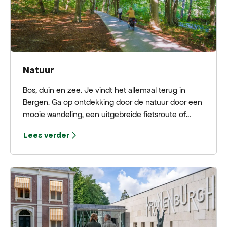
Natuur
Bos, duin en zee. Je vindt het allemaal terug in
Bergen. Ga op ontdekking door de natuur door een
mooie wandeling, een uitgebreide fietsroute of
vanaf het water.
Lees verder