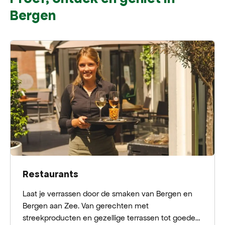
Bergen
Restaurants
Laat je verrassen door de smaken van Bergen en
Bergen aan Zee. Van gerechten met
streekproducten en gezellige terrassen tot goede