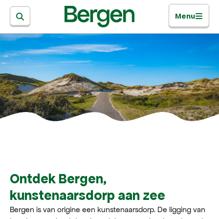
Menu
Ontdek Bergen,
kunstenaarsdorp aan zee
Bergen is van origine een kunstenaarsdorp. De ligging van