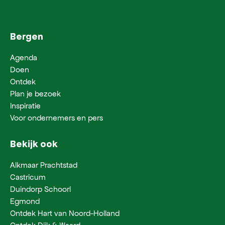
Bergen
Agenda
Doen
Ontdek
Plan je bezoek
Inspiratie
Voor ondernemers en pers
Bekijk ook
Alkmaar Prachtstad
Castricum
Duindorp Schoorl
Egmond
Ontdek Hart van Noord-Holland