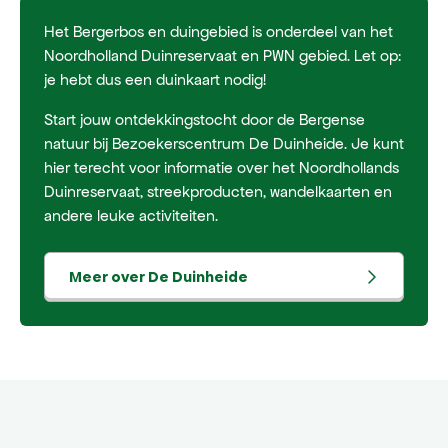
Het Bergerbos en duingebied is onderdeel van het
Noordholland Duinreservaat en PWN gebied. Let op:
je hebt dus een duinkaart nodig!
Start jouw ontdekkingstocht door de Bergense
natuur bij Bezoekerscentrum De Duinheide. Je kunt
hier terecht voor informatie over het Noordhollands
Duinreservaat, streekproducten, wandelkaarten en
andere leuke activiteiten.
Meer over De Duinheide