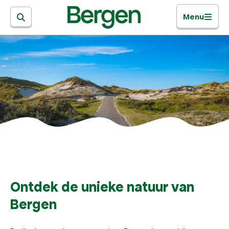
Menu
Ontdek de unieke natuur van
Bergen