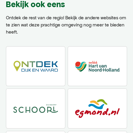
Bekijk ook eens
Ontdek de rest van de regio! Bekijk de andere websites om
te zien wat deze prachtige omgeving nog meer te bieden
heeft.