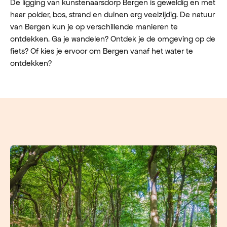
De ligging van kunstenaarsdorp Bergen is geweldig en met
haar polder, bos, strand en duinen erg veelzijdig. De natuur
van Bergen kun je op verschillende manieren te
ontdekken. Ga je wandelen? Ontdek je de omgeving op de
fiets? Of kies je ervoor om Bergen vanaf het water te
ontdekken?