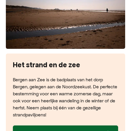
Het strand en de zee
Bergen aan Zee is de badplaats van het dorp
Bergen, gelegen aan de Noordzeekust. De perfecte
bestemming voor een warme zomerse dag, maar
ook voor een heerlijke wandeling in de winter of de
herfst. Neem plaats bij één van de gezellige
strandpaviljoens!