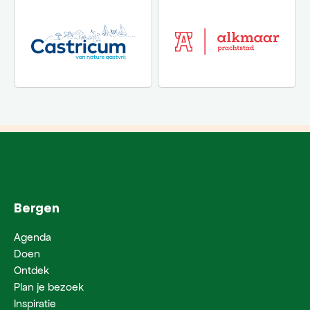
Bergen
Agenda
Doen
Ontdek
Plan je bezoek
Inspiratie