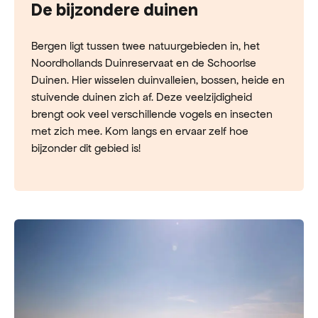
De bijzondere duinen
Bergen ligt tussen twee natuurgebieden in, het
Noordhollands Duinreservaat en de Schoorlse
Duinen. Hier wisselen duinvalleien, bossen, heide en
stuivende duinen zich af. Deze veelzijdigheid
brengt ook veel verschillende vogels en insecten
met zich mee. Kom langs en ervaar zelf hoe
bijzonder dit gebied is!