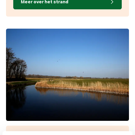
Meer over het strand