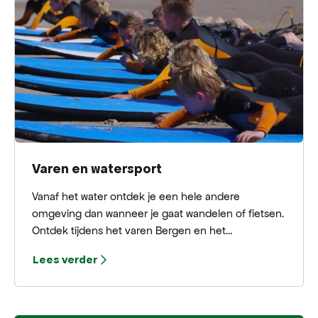
Varen en watersport
Vanaf het water ontdek je een hele andere
omgeving dan wanneer je gaat wandelen of fietsen.
Ontdek tijdens het varen Bergen en het
buitengebied van Bergen.
Lees verder