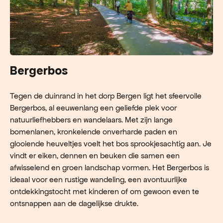
Bergerbos
Tegen de duinrand in het dorp Bergen ligt het sfeervolle
Bergerbos, al eeuwenlang een geliefde plek voor
natuurliefhebbers en wandelaars. Met zijn lange
bomenlanen, kronkelende onverharde paden en
glooiende heuveltjes voelt het bos sprookjesachtig aan. Je
vindt er eiken, dennen en beuken die samen een
afwisselend en groen landschap vormen. Het Bergerbos is
ideaal voor een rustige wandeling, een avontuurlijke
ontdekkingstocht met kinderen of om gewoon even te
ontsnappen aan de dagelijkse drukte.