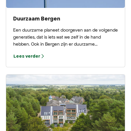
Duurzaam Bergen
Een duurzame planeet doorgeven aan de volgende
generaties, dat is iets wat we zelf in de hand
hebben. Ook in Bergen zijn er duurzame
initiatieven. Wij lichten er graag een aantal voor je
Lees verder
uit.