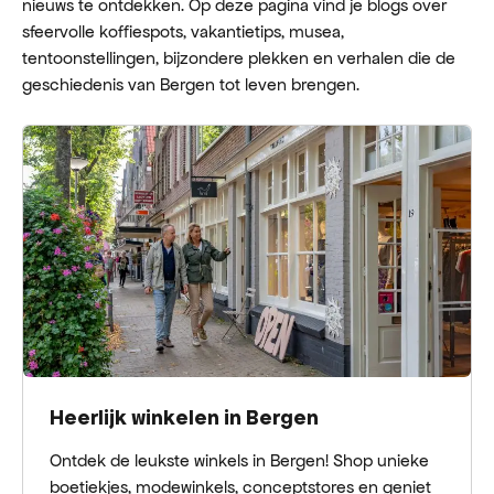
nieuws te ontdekken. Op deze pagina vind je blogs over
sfeervolle koffiespots, vakantietips, musea,
tentoonstellingen, bijzondere plekken en verhalen die de
geschiedenis van Bergen tot leven brengen.
Heerlijk winkelen in Bergen
Ontdek de leukste winkels in Bergen! Shop unieke
boetiekjes, modewinkels, conceptstores en geniet