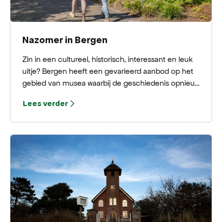
Nazomer in Bergen
Zin in een cultureel, historisch, interessant en leuk
uitje? Bergen heeft een gevarieerd aanbod op het
gebied van musea waarbij de geschiedenis opnieuw
tot leven komt. Deze lichten we graag even uit!
Lees verder