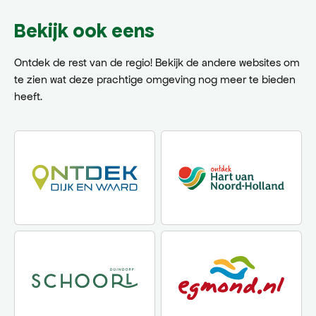
Bekijk ook eens
Ontdek de rest van de regio! Bekijk de andere websites om
te zien wat deze prachtige omgeving nog meer te bieden
heeft.