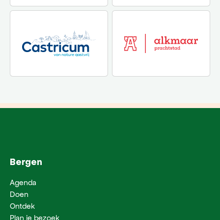
Bergen
Agenda
Doen
Ontdek
Plan je bezoek