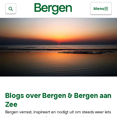
Menu
Blogs over Bergen & Bergen aan
Zee
Bergen verrast, inspireert en nodigt uit om steeds weer iets