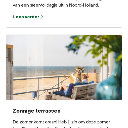
van een sfeervol dagje uit in Noord-Holland.
Lees verder
Zonnige terrassen
De zomer komt eraan! Heb jij zin om deze zomer