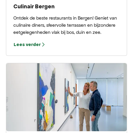
Culinair Bergen
Ontdek de beste restaurants in Bergen! Geniet van
culinaire diners, sfeervolle terrassen en bijzondere
eetgelegenheden vlak bij bos, duin en zee.
Lees verder