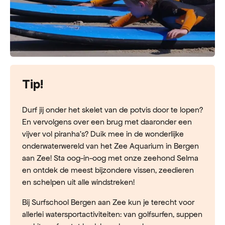
Tip!
Durf jij onder het skelet van de potvis door te lopen?
En vervolgens over een brug met daaronder een
vijver vol piranha’s? Duik mee in de wonderlijke
onderwaterwereld van het Zee Aquarium in Bergen
aan Zee! Sta oog-in-oog met onze zeehond Selma
en ontdek de meest bijzondere vissen, zeedieren
en schelpen uit alle windstreken!
Bij Surfschool Bergen aan Zee kun je terecht voor
allerlei watersportactiviteiten: van golfsurfen, suppen