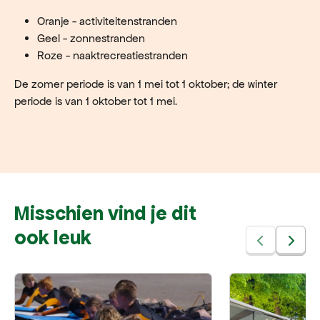
Oranje - activiteitenstranden
Geel - zonnestranden
Roze - naaktrecreatiestranden
De zomer periode is van 1 mei tot 1 oktober; de winter
periode is van 1 oktober tot 1 mei.
Misschien vind je dit
ook leuk