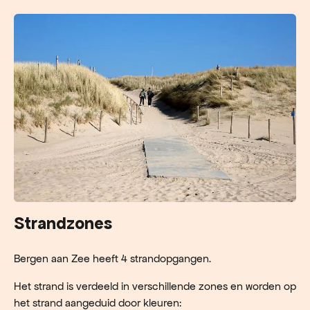
Strandzones
Bergen aan Zee heeft 4 strandopgangen.
Het strand is verdeeld in verschillende zones en worden op
het strand aangeduid door kleuren: