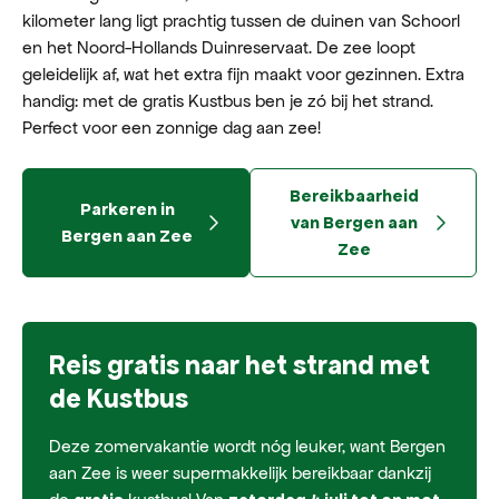
kilometer lang ligt prachtig tussen de duinen van Schoorl
en het Noord-Hollands Duinreservaat. De zee loopt
geleidelijk af, wat het extra fijn maakt voor gezinnen. Extra
handig: met de gratis Kustbus ben je zó bij het strand.
Perfect voor een zonnige dag aan zee!
Bereikbaarheid
Parkeren in
van Bergen aan
Bergen aan Zee
Zee
Reis
gratis
naar het strand met
de Kustbus
Deze zomervakantie wordt nóg leuker, want Bergen
aan Zee is weer supermakkelijk bereikbaar dankzij