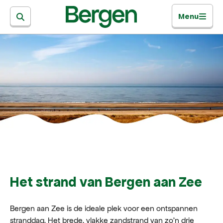
Menu
Het strand van Bergen aan Zee
Bergen aan Zee is de ideale plek voor een ontspannen
stranddag. Het brede, vlakke zandstrand van zo’n drie