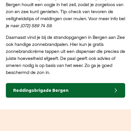
Bergen houdt een oogje in het zeil, zodat je zorgeloos van
zon en zee kunt genieten. Tip: check van tevoren de
veiligheidstips of meldingen over muien. Voor meer info bel
je naar
(072) 589 74 59
.
Daarnaast vind je bij de strandopgangen in Bergen aan Zee
ook handige zonnebrandpalen. Hier kun je gratis
zonnebrandcrème tappen uit een dispenser die precies de
juiste hoeveelheid afgeeft. De paal geeft ook advies of
smeren nodig is op basis van het weer. Zo ga je goed
beschermd de zon in.
Reddingsbrigade Bergen