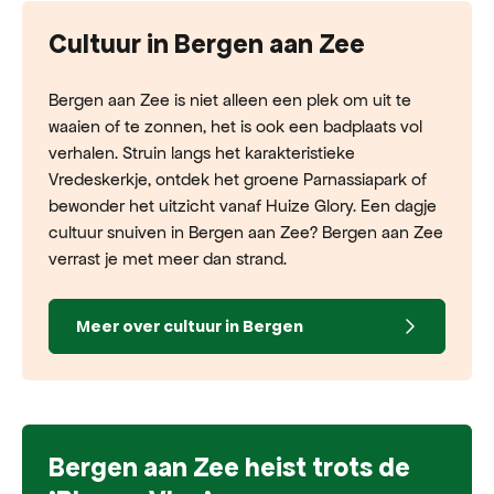
Cultuur in Bergen aan Zee
Bergen aan Zee is niet alleen een plek om uit te
waaien of te zonnen, het is ook een badplaats vol
verhalen. Struin langs het karakteristieke
Vredeskerkje, ontdek het groene Parnassiapark of
bewonder het uitzicht vanaf Huize Glory. Een dagje
cultuur snuiven in Bergen aan Zee? Bergen aan Zee
verrast je met meer dan strand.
Meer over cultuur in Bergen
Bergen aan Zee heist trots de