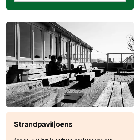
Strandpaviljoens