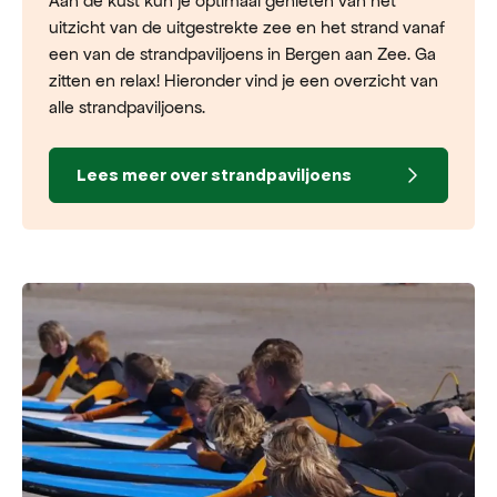
Aan de kust kun je optimaal genieten van het
uitzicht van de uitgestrekte zee en het strand vanaf
een van de strandpaviljoens in Bergen aan Zee. Ga
zitten en relax! Hieronder vind je een overzicht van
alle strandpaviljoens.
Lees meer over strandpaviljoens