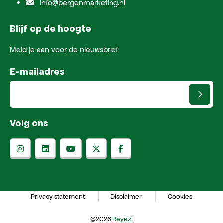
info@bergenmarketing.nl
Blijf op de hoogte
Meld je aan voor de nieuwsbrief
E-mailadres
Volg ons
Privacy statement
Disclaimer
Cookies
©2026
Reyez!