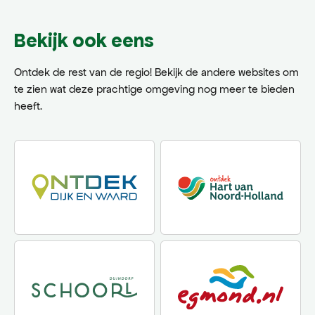
gezellige sfeer
Bekijk ook eens
Ontdek de rest van de regio! Bekijk de andere websites om
te zien wat deze prachtige omgeving nog meer te bieden
heeft.