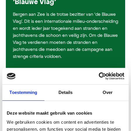
'Blauwe Vlag'
Bergen aan Zee is de trotse bezitter van ‘de Blauwe
Vlag’. Dit is een internationale milieu-onderscheiding
en wordt ieder jaar toegekend aan stranden en
jachthavens die schoon en veilig zijn. Om de Blauwe
Vlag te verdienen moeten de stranden en
jachthavens die meedoen aan de campagne aan
strenge criteria voldoen.
Toestemming
Details
Over
Deze website maakt gebruik van cookies
We gebruiken cookies om content en advertenties te
personaliseren, om functies voor social media te bieden