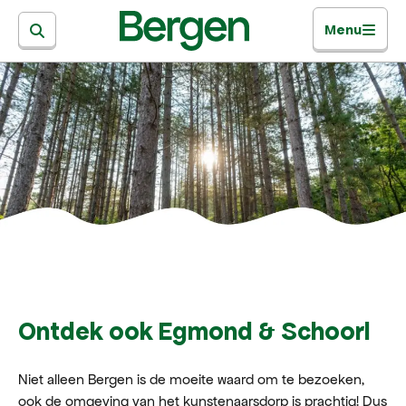
Menu
Ontdek ook Egmond & Schoorl
Niet alleen Bergen is de moeite waard om te bezoeken,
ook de omgeving van het kunstenaarsdorp is prachtig! Dus