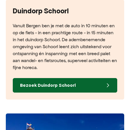
Duindorp Schoorl
Vanuit Bergen ben je met de auto in 10 minuten en
op de fiets - in een prachtige route - in 15 minuten
in het duindorp Schoorl. De adembenemende
omgeving van Schoorl leent zich uitstekend voor
ontspanning én inspanning: met een breed palet
aan wandel- en fietsroutes, superveel activiteiten en
fijne horeca.
Bezoek Duindorp Schoorl