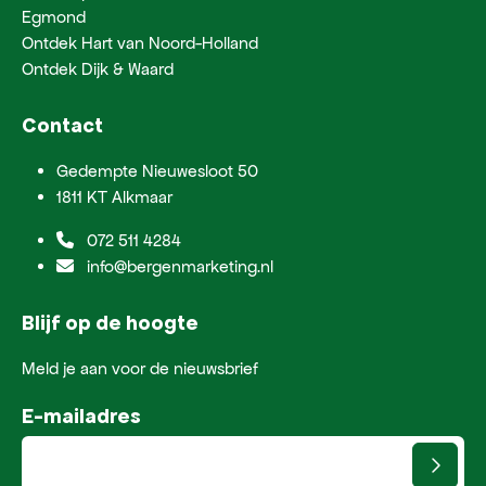
Egmond
Ontdek Hart van Noord-Holland
Ontdek Dijk & Waard
Contact
Gedempte Nieuwesloot 50
1811 KT Alkmaar
072 511 4284
info@bergenmarketing.nl
Blijf op de hoogte
Meld je aan voor de nieuwsbrief
E-mailadres