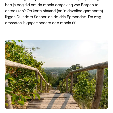
heb je nog tijd om de mooie omgeving van Bergen te
ontdekken? Op korte afstand (en in dezelfde gemeente)
liggen Duindorp Schoorl en de drie Egmonden. De weg
ernaartoe is gegarandeerd een mooie rit!