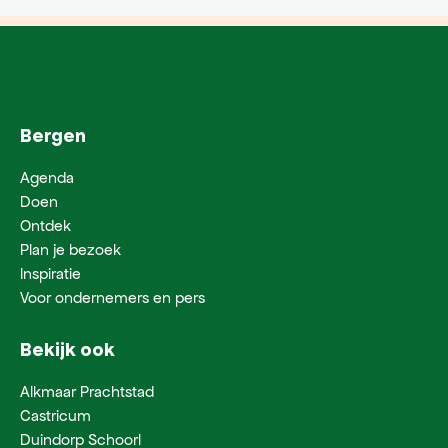
Bergen
Agenda
Doen
Ontdek
Plan je bezoek
Inspiratie
Voor ondernemers en pers
Bekijk ook
Alkmaar Prachtstad
Castricum
Duindorp Schoorl