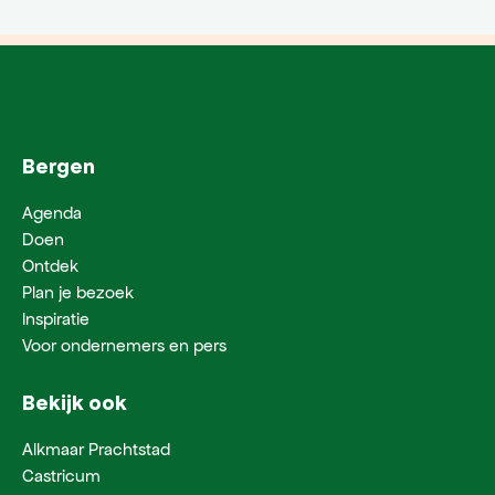
Bergen
Agenda
Doen
Ontdek
Plan je bezoek
Inspiratie
Voor ondernemers en pers
Bekijk ook
Alkmaar Prachtstad
Castricum