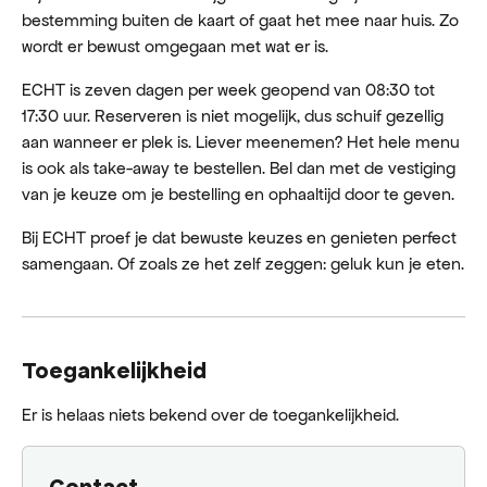
bestemming buiten de kaart of gaat het mee naar huis. Zo
wordt er bewust omgegaan met wat er is.
ECHT is zeven dagen per week geopend van 08:30 tot
17:30 uur. Reserveren is niet mogelijk, dus schuif gezellig
aan wanneer er plek is. Liever meenemen? Het hele menu
is ook als take-away te bestellen. Bel dan met de vestiging
van je keuze om je bestelling en ophaaltijd door te geven.
Bij ECHT proef je dat bewuste keuzes en genieten perfect
samengaan. Of zoals ze het zelf zeggen: geluk kun je eten.
Toegankelijkheid
Er is helaas niets bekend over de toegankelijkheid.
Contact