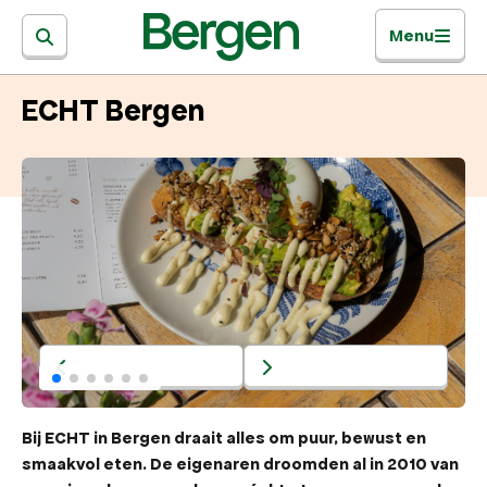
Menu
ECHT Bergen
Bij ECHT in Bergen draait alles om puur, bewust en
smaakvol eten. De eigenaren droomden al in 2010 van