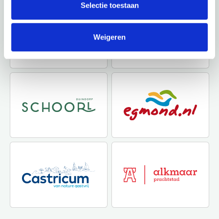
Selectie toestaan
Weigeren