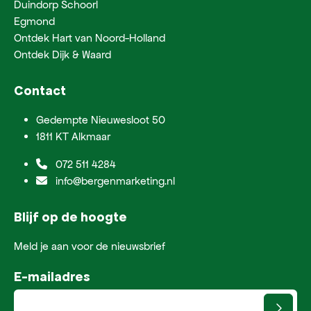
Duindorp Schoorl
Egmond
Ontdek Hart van Noord-Holland
Ontdek Dijk & Waard
Contact
Gedempte Nieuwesloot 50
1811 KT Alkmaar
072 511 4284
info@bergenmarketing.nl
Blijf op de hoogte
Meld je aan voor de nieuwsbrief
E-mailadres