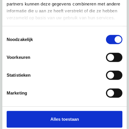
partners kunnen deze gegevens combineren met andere
informatie die u aan ze heeft verstrekt of die ze hebben
verzameld op basis van uw gebruik van hun services.
Toestemmingsselectie
Noodzakelijk
Voorkeuren
Statistieken
Marketing
Alles toestaan