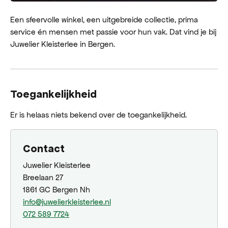
Een sfeervolle winkel, een uitgebreide collectie, prima
service én mensen met passie voor hun vak. Dat vind je bij
Juwelier Kleisterlee in Bergen.
Toegankelijkheid
Er is helaas niets bekend over de toegankelijkheid.
Contact
Juwelier Kleisterlee
Breelaan 27
1861 GC Bergen Nh
info@juwelierkleisterlee.nl
072 589 7724