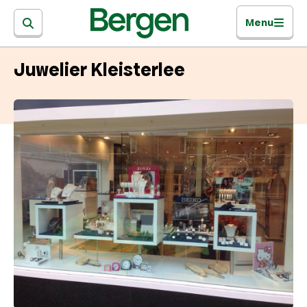
Menu
Juwelier Kleisterlee