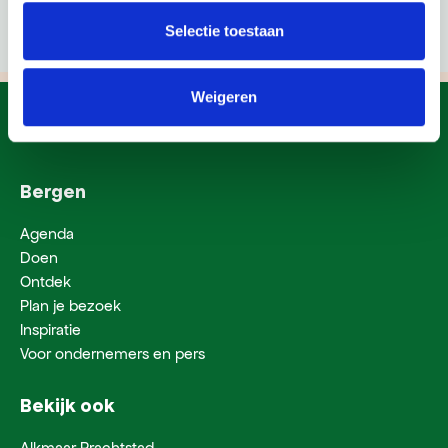
Selectie toestaan
Weigeren
Bergen
Agenda
Doen
Ontdek
Plan je bezoek
Inspiratie
Voor ondernemers en pers
Bekijk ook
Alkmaar Prachtstad