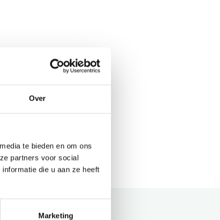
Over
 media te bieden en om ons
ze partners voor social
nformatie die u aan ze heeft
Marketing