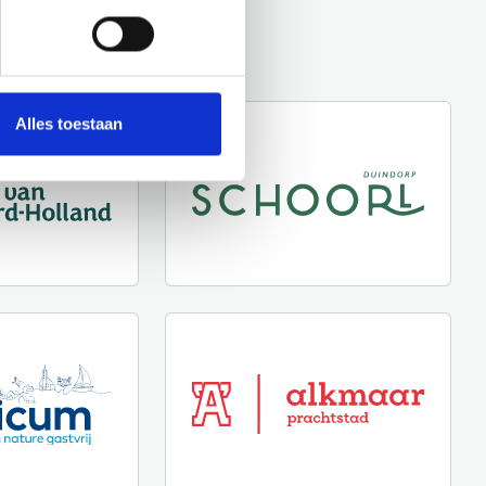
Alles toestaan