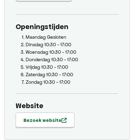
Openingstijden
Maandag
Gesloten
Dinsdag
10:30 - 17:00
Woensdag
10:30 - 17:00
Donderdag
10:30 - 17:00
Vrijdag
10:30 - 17:00
Zaterdag
10:30 - 17:00
Zondag
10:30 - 17:00
Website
Bezoek website