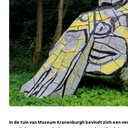
In de tuin van Museum Kranenburgh bevindt zich een v