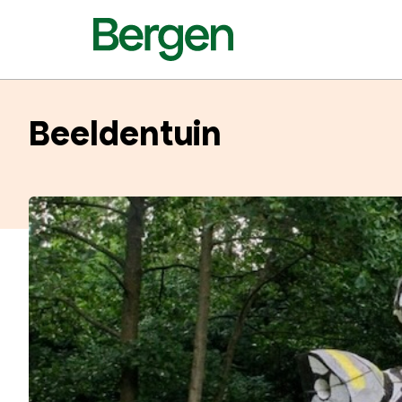
Beeldentuin