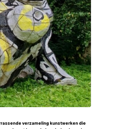
errassende verzameling kunstwerken die