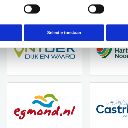
Selectie toestaan