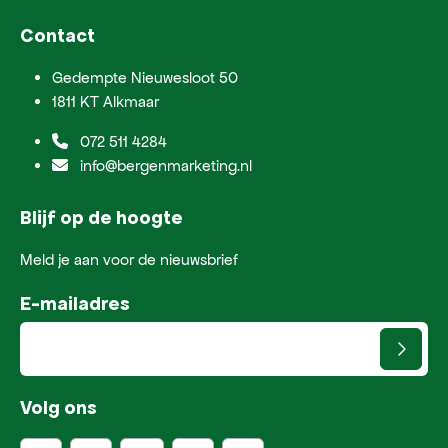
Contact
Gedempte Nieuwesloot 50
1811 KT Alkmaar
072 511 4284
info@bergenmarketing.nl
Blijf op de hoogte
Meld je aan voor de nieuwsbrief
E-mailadres
Volg ons