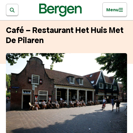
Menu
Café – Restaurant Het Huis Met
De Pilaren