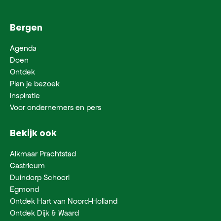
Bergen
Agenda
Doen
Ontdek
Plan je bezoek
Inspiratie
Voor ondernemers en pers
Bekijk ook
Alkmaar Prachtstad
Castricum
Duindorp Schoorl
Egmond
Ontdek Hart van Noord-Holland
Ontdek Dijk & Waard