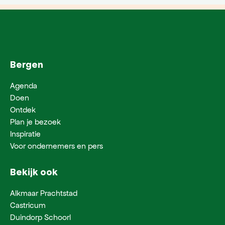
Bergen
Agenda
Doen
Ontdek
Plan je bezoek
Inspiratie
Voor ondernemers en pers
Bekijk ook
Alkmaar Prachtstad
Castricum
Duindorp Schoorl