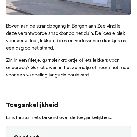
Boven aan de strandopgang in Bergen aan Zee vind je
deze verantwoorde snackbar op het duin. De ideale plek
voor verse friet, lekkere bites en verfrissende drankjes na
een dag op het strand.
Zin in een frietje, garnalenkroketje of iets lekkers voor
onderweg? Geniet ervan in het zonnetje of neem het mee
voor een wandeling langs de boulevard.
Toegankelijkheid
Er is helaas niets bekend over de toegankelijkheid.