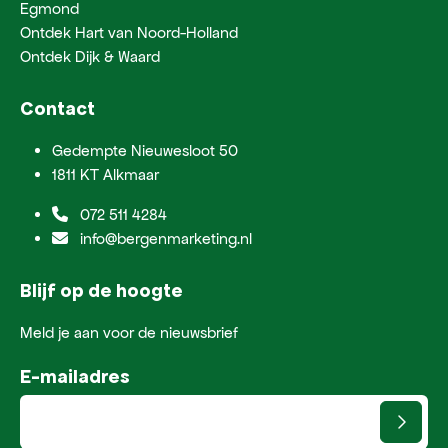
Egmond
Ontdek Hart van Noord-Holland
Ontdek Dijk & Waard
Contact
Gedempte Nieuwesloot 50
1811 KT Alkmaar
072 511 4284
info@bergenmarketing.nl
Blijf op de hoogte
Meld je aan voor de nieuwsbrief
E-mailadres