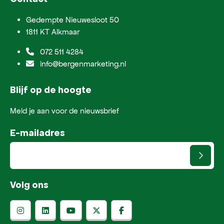
Gedempte Nieuwesloot 50
1811 KT Alkmaar
072 511 4284
info@bergenmarketing.nl
Blijf op de hoogte
Meld je aan voor de nieuwsbrief
E-mailadres
Volg ons