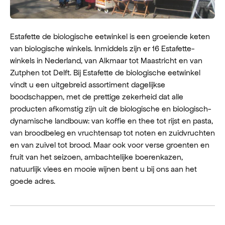
Estafette de biologische eetwinkel is een groeiende keten
van biologische winkels. Inmiddels zijn er 16 Estafette-
winkels in Nederland, van Alkmaar tot Maastricht en van
Zutphen tot Delft. Bij Estafette de biologische eetwinkel
vindt u een uitgebreid assortiment dagelijkse
boodschappen, met de prettige zekerheid dat alle
producten afkomstig zijn uit de biologische en biologisch-
dynamische landbouw: van koffie en thee tot rijst en pasta,
van broodbeleg en vruchtensap tot noten en zuidvruchten
en van zuivel tot brood. Maar ook voor verse groenten en
fruit van het seizoen, ambachtelijke boerenkazen,
natuurlijk vlees en mooie wijnen bent u bij ons aan het
goede adres.