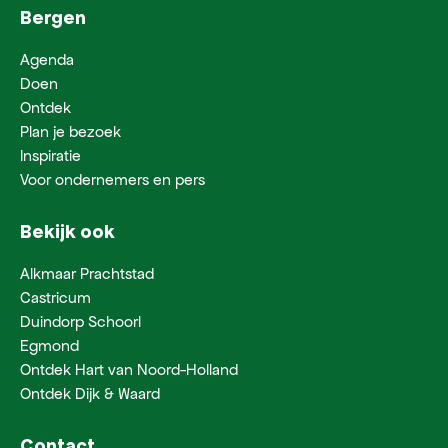
Bergen
Agenda
Doen
Ontdek
Plan je bezoek
Inspiratie
Voor ondernemers en pers
Bekijk ook
Alkmaar Prachtstad
Castricum
Duindorp Schoorl
Egmond
Ontdek Hart van Noord-Holland
Ontdek Dijk & Waard
Contact