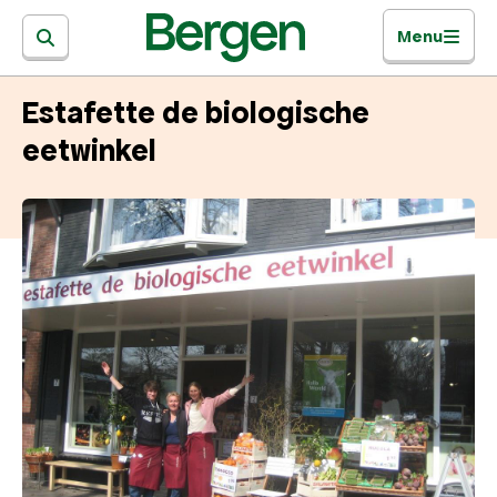
Menu
Estafette de biologische
eetwinkel