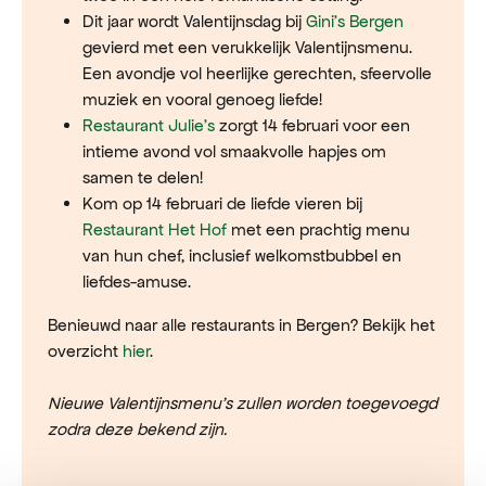
Dit jaar wordt Valentijnsdag bij
Gini's Bergen
gevierd met een verukkelijk Valentijnsmenu.
Een avondje vol heerlijke gerechten, sfeervolle
muziek en vooral genoeg liefde!
Restaurant Julie's
zorgt 14 februari voor een
intieme avond vol smaakvolle hapjes om
samen te delen!
Kom op 14 februari de liefde vieren bij
Restaurant Het Hof
met een prachtig menu
van hun chef, inclusief welkomstbubbel en
liefdes-amuse.
Benieuwd naar alle restaurants in Bergen? Bekijk het
overzicht
hier
.
Nieuwe Valentijnsmenu's zullen worden toegevoegd
zodra deze bekend zijn.