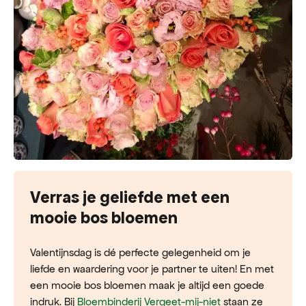
Verras je geliefde met een
mooie bos bloemen
Valentijnsdag is dé perfecte gelegenheid om je
liefde en waardering voor je partner te uiten! En met
een mooie bos bloemen maak je altijd een goede
indruk. Bij
Bloembinderij Vergeet-mij-niet
staan ze