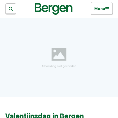
Menu
Valentijnsdag in Bergen