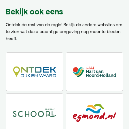
Bekijk ook eens
Ontdek de rest van de regio! Bekijk de andere websites om
te zien wat deze prachtige omgeving nog meer te bieden
heeft.