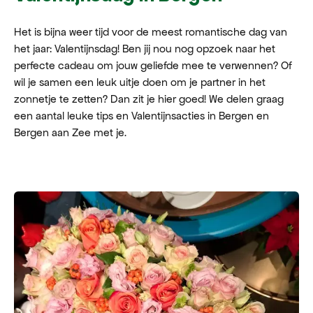
Het is bijna weer tijd voor de meest romantische dag van
het jaar: Valentijnsdag! Ben jij nou nog opzoek naar het
perfecte cadeau om jouw geliefde mee te verwennen? Of
wil je samen een leuk uitje doen om je partner in het
zonnetje te zetten? Dan zit je hier goed! We delen graag
een aantal leuke tips en Valentijnsacties in Bergen en
Bergen aan Zee met je.