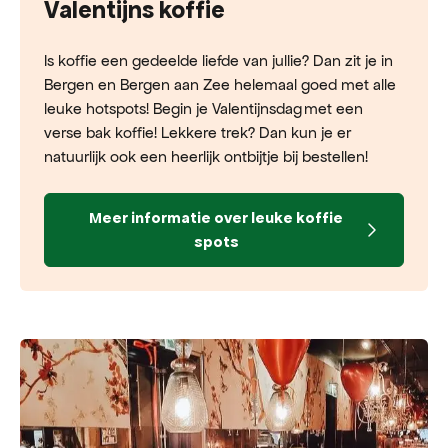
Valentijns koffie
Is koffie een gedeelde liefde van jullie? Dan zit je in
Bergen en Bergen aan Zee helemaal goed met alle
leuke hotspots! Begin je Valentijnsdag met een
verse bak koffie! Lekkere trek? Dan kun je er
natuurlijk ook een heerlijk ontbijtje bij bestellen!
Meer informatie over leuke koffie
spots