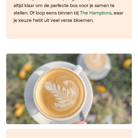
altijd klaar om de perfecte bos voor je samen te
stellen. Of loop eens binnen bij
The Hamptons
, waar
je keuze hebt uit veel verse bloemen.