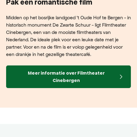
Pak een romantische film
Midden op het bosrijke landgoed ‘t Oude Hof te Bergen - in
historisch monument De Zwarte Schuur - ligt Filmtheater
Cinebergen, een van de mooiste filmtheaters van
Nederland. De ideale plek voor een leuke date met je
partner. Voor en na de film is er volop gelegenheid voor
een drankje in het gezellige theatercafé.
Meer informatie over Filmtheater
Cinebergen