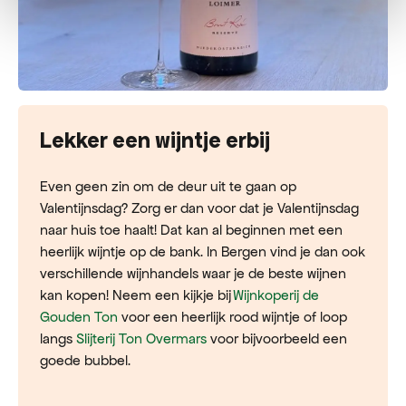
Lekker een wijntje erbij
Even geen zin om de deur uit te gaan op
Valentijnsdag? Zorg er dan voor dat je Valentijnsdag
naar huis toe haalt! Dat kan al beginnen met een
heerlijk wijntje op de bank. In Bergen vind je dan ook
verschillende wijnhandels waar je de beste wijnen
kan kopen! Neem een kijkje bij
Wijnkoperij de
Gouden Ton
voor een heerlijk rood wijntje of loop
langs
Slijterij Ton Overmars
voor bijvoorbeeld een
goede bubbel.