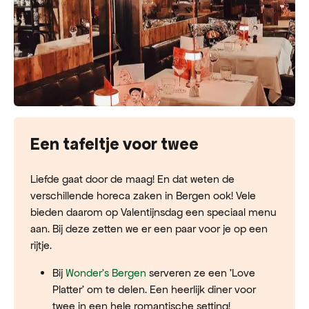
Een tafeltje voor twee
Liefde gaat door de maag! En dat weten de
verschillende horeca zaken in Bergen ook! Vele
bieden daarom op Valentijnsdag een speciaal menu
aan. Bij deze zetten we er een paar voor je op een
rijtje.
Bij
Wonder's Bergen
serveren ze een 'Love
Platter' om te delen. Een heerlijk diner voor
twee in een hele romantische setting!