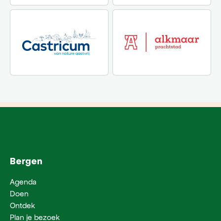
Bergen
Agenda
Doen
Ontdek
Plan je bezoek