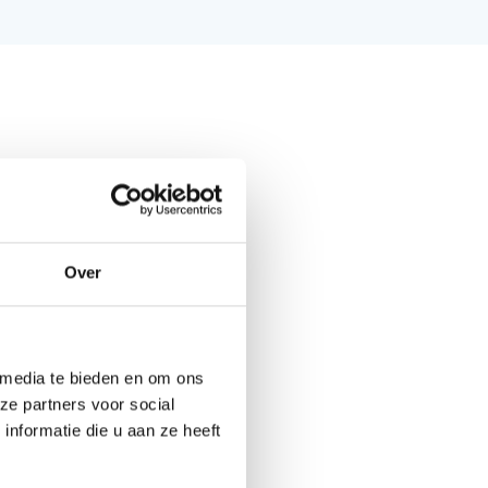
Over
 media te bieden en om ons
ze partners voor social
nformatie die u aan ze heeft