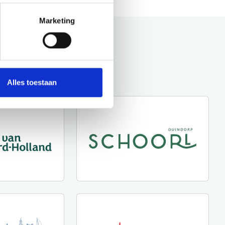
Marketing
Alles toestaan