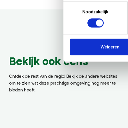
Toestemmingsselectie
Noodzakelijk
Weigeren
Bekijk ook eens
Ontdek de rest van de regio! Bekijk de andere websites
om te zien wat deze prachtige omgeving nog meer te
bieden heeft.