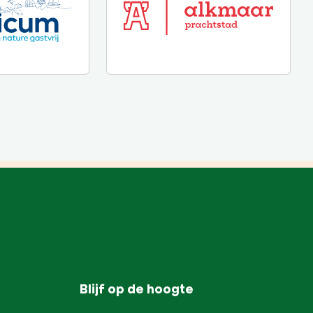
Blijf op de hoogte