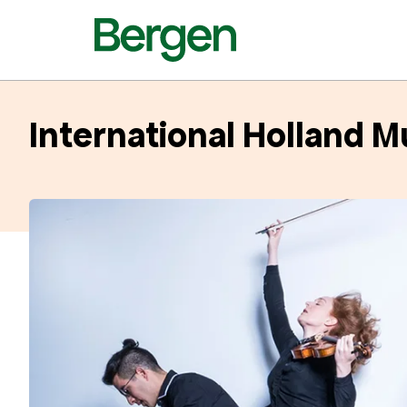
International Holland 