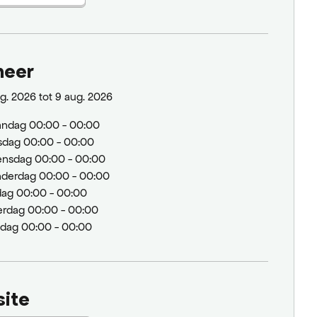
neer
g. 2026 tot 9 aug. 2026
andag
00:00 - 00:00
sdag
00:00 - 00:00
ensdag
00:00 - 00:00
derdag
00:00 - 00:00
jdag
00:00 - 00:00
erdag
00:00 - 00:00
ndag
00:00 - 00:00
ite