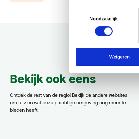
Toestemmingsselectie
Noodzakelijk
Weigeren
Bekijk ook eens
Ontdek de rest van de regio! Bekijk de andere websites
om te zien wat deze prachtige omgeving nog meer te
bieden heeft.