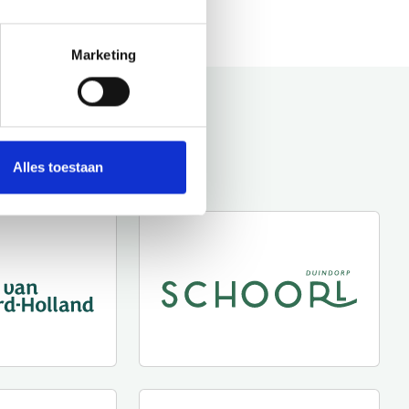
Marketing
Alles toestaan