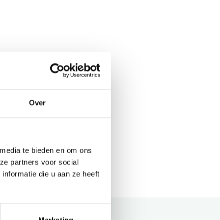
Over
 media te bieden en om ons
ze partners voor social
nformatie die u aan ze heeft