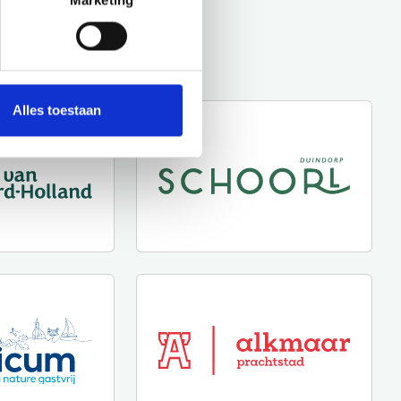
Marketing
Alles toestaan