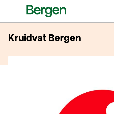
Kruidvat Bergen