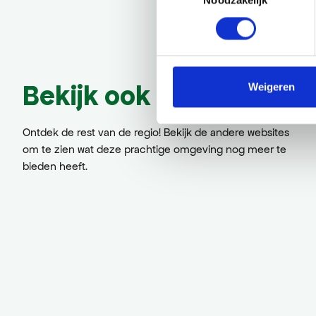
Noodzakelijk
Bekijk ook eens
Weigeren
Ontdek de rest van de regio! Bekijk de andere websites
om te zien wat deze prachtige omgeving nog meer te
bieden heeft.