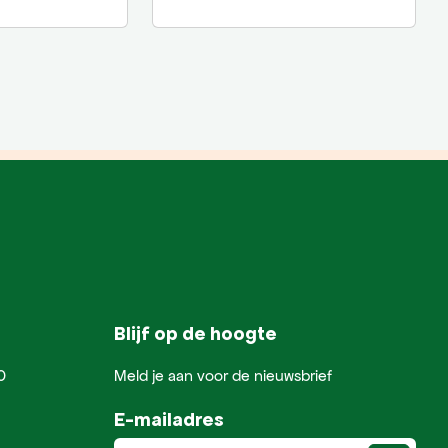
Blijf op de hoogte
0
Meld je aan voor de nieuwsbrief
E-mailadres