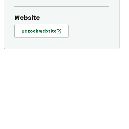
Website
Bezoek website