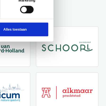
Marketing
Alles toestaan