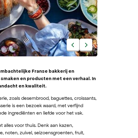
ambachtelijke Franse bakkerij en
 smaken en producten met een verhaal. In
andacht en kwaliteit.
erie, zoals desembrood, baguettes, croissants,
serie is een bezoek waard, met verfijnd
de ingrediënten en liefde voor het vak.
 alles voor thuis. Denk aan kazen,
e, noten, zuivel, seizoensgroenten, fruit,