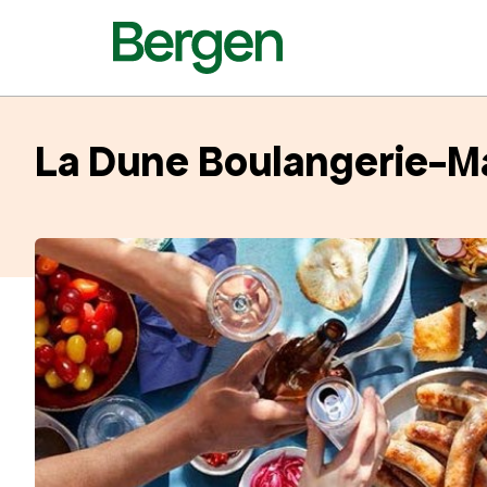
La Dune Boulangerie-