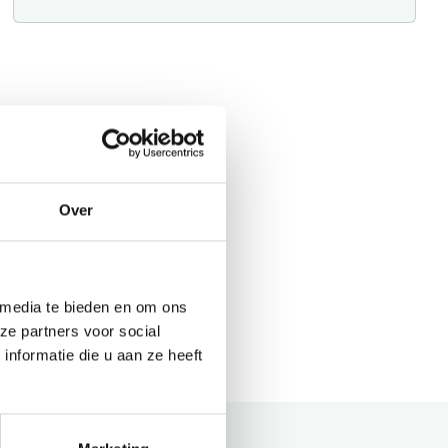
Over
 media te bieden en om ons
ze partners voor social
nformatie die u aan ze heeft