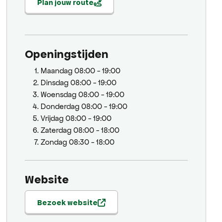
Plan jouw route
Openingstijden
Maandag
08:00 - 19:00
Dinsdag
08:00 - 19:00
Woensdag
08:00 - 19:00
Donderdag
08:00 - 19:00
Vrijdag
08:00 - 19:00
Zaterdag
08:00 - 18:00
Zondag
08:30 - 18:00
Website
Bezoek website