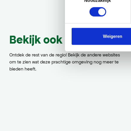
Noodzakelijk
Bekijk ook eens
Weigeren
Ontdek de rest van de regio! Bekijk de andere websites
om te zien wat deze prachtige omgeving nog meer te
bieden heeft.