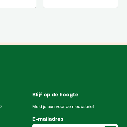
Blijf op de hoogte
0
Meld je aan voor de nieuwsbrief
E-mailadres