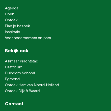
Agenda
Doen
Ontdek
Plan je bezoek
Inspiratie
Voor ondernemers en pers
Bekijk ook
Alkmaar Prachtstad
Castricum
Duindorp Schoorl
Egmond
Ontdek Hart van Noord-Holland
Ontdek Dijk & Waard
Contact