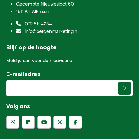
Gedempte Nieuwesloot 50
1811 KT Alkmaar
072 511 4284
info@bergenmarketing.nl
Blijf op de hoogte
Meld je aan voor de nieuwsbrief
E-mailadres
Volg ons