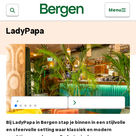
Menu
LadyPapa
Bij LadyPapa in Bergen stap je binnen in een stijlvolle
en sfeervolle setting waar klassiek en modern