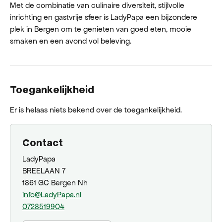
Met de combinatie van culinaire diversiteit, stijlvolle
inrichting en gastvrije sfeer is LadyPapa een bijzondere
plek in Bergen om te genieten van goed eten, mooie
smaken en een avond vol beleving.
Toegankelijkheid
Er is helaas niets bekend over de toegankelijkheid.
Contact
LadyPapa
‍BREELAAN 7
1861 GC Bergen Nh
info@LadyPapa.nl
0728519904