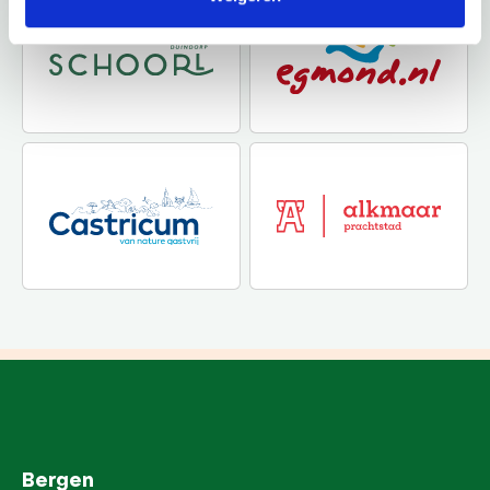
Bergen